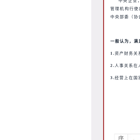
中央企业
管理机构行使
中央部委（协
一般认为，满
1.
资产财务关
2.
人事关系在
3.
经营上在国