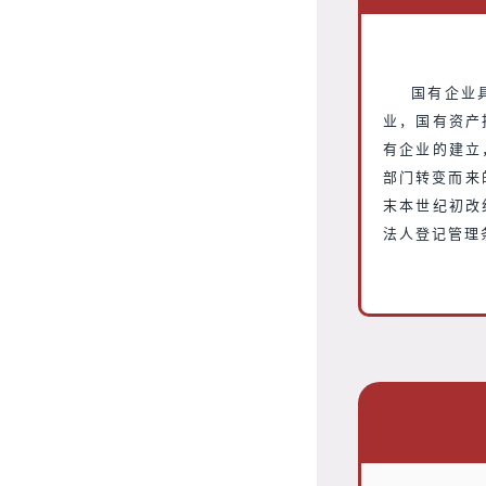
国有企业
业，国有资产
有企业的建立
部门转变而来
末本世纪初改
法人登记管理