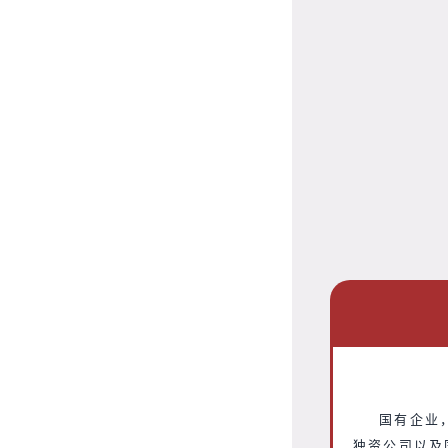
国有企业
独资公司以及