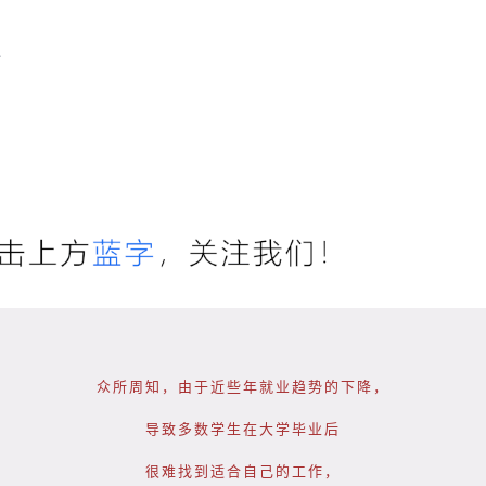
份
？
众所周知，由于近些年就业趋势的下降，
导致多数学生在大学毕业后
很难找到适合自己的工作，