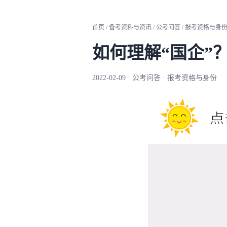
首页 / 备考资料与资讯 / 公考问答 / 报考资格与身
如何理解“国企”
2022-02-09 · 公考问答 · 报考资格与身份