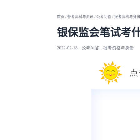
首页 / 备考资料与资讯 / 公考问答 / 报考资格与身
银保监会笔试考
2022-02-18 · 公考问答 · 报考资格与身份