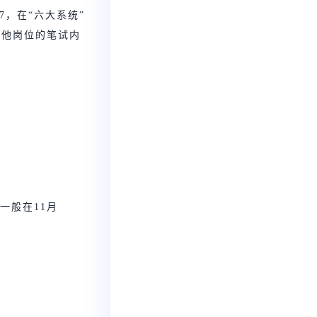
7，在“六大系统”
其他岗位的笔试内
一般在11月