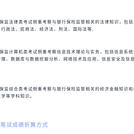
银保监法律类考试侧重考察与银行保险监管相关的法律知识，包
、行政法、民商法、经济法、刑法、国际法等;
银保监计算机类考试侧重考察信息技术理论与实务，包括信息系
管理、数据库与数据挖掘分析、网络技术及应用、信息安全及信
银保监综合类考试侧重考察与银行保险监管相关的经济金融知识
文学等学科知识。
笔试成绩折算方式