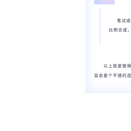
笔试成
比例合成
以上就是银保
监会是个不错的选