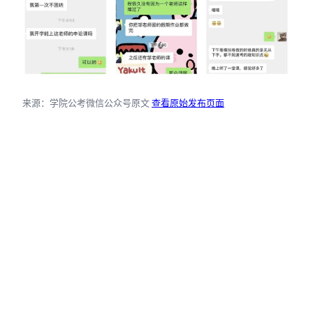
来源：学院公考微信公众号原文
查看原始发布页面