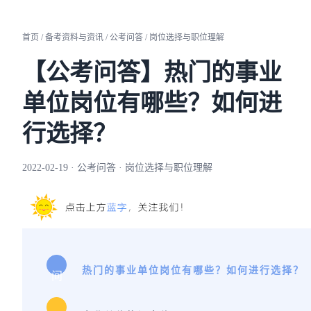
首页 / 备考资料与资讯 / 公考问答 / 岗位选择与职位理解
【公考问答】热门的事业
单位岗位有哪些？如何进
行选择？
2022-02-19 · 公考问答 · 岗位选择与职位理解
热门的事业单位岗位有哪些？如何进行选择？
问