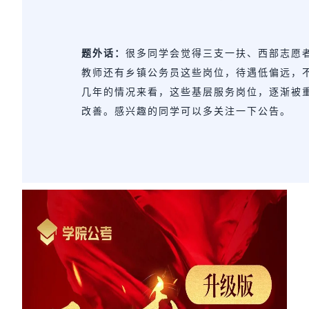
题外话：
很多同学会觉得三支一扶、西部志愿
教师还有乡镇公务员这些岗位，待遇低偏远，
几年的情况来看，这些基层服务岗位，逐渐被
改善。感兴趣的同学可以多关注一下公告。