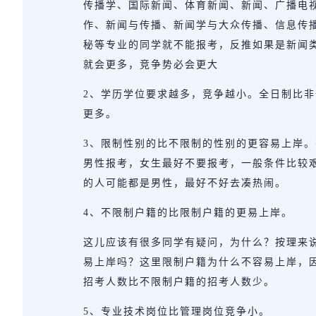
传播学、国际新闻、体育新闻、新闻、广播电
作、新闻与传播、新闻学与大众传播、信息传
秘等专业的同学就不能报考，反推如果是新闻
就会更多，竞争势必会更大
2、学历学位要求越多，竞争越小。全日制比
更多。
3、限制性别的比不限制的性别的更容易上岸
男性报考，女生最好不要报考，一般条件比较
的人可能都是男性，最好不好去凑热闹。
4、不限制户籍的比限制户籍的更易上岸。
这儿应该有很多同学有疑问，为什么？按理来
易上岸吗？这里限制户籍为什么不容易上岸，
招考人数比不限制户籍的招考人数少。
5、专业技术岗位比管理岗位竞争小。