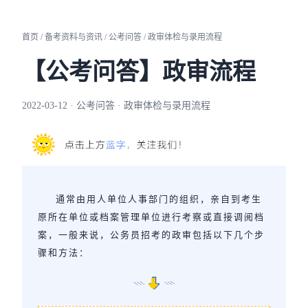
首页 / 备考资料与资讯 / 公考问答 / 政审体检与录用流程
【公考问答】政审流程
2022-03-12 · 公考问答 · 政审体检与录用流程
通常由用人单位人事部门的组织，亲自到考生
原所在单位或档案管理单位进行考察或直接调阅档
案，一般来说，公务员招考的政审包括以下几个步
骤和方法：