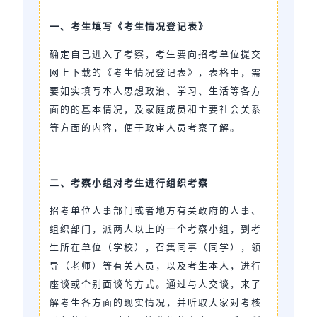
一、考生填写《考生情况登记表》
确定自己进入了考察，考生要向招考单位提交
网上下载的《考生情况登记
表》，表格中，需
要如实填写本人思想政治、学习、生活等各方
面的的基本情况，及家庭成员和主要社会关系
等方面的内容，便于政审人员考察了解。
二、考察小组对考生进行组织考察
招考单位人事部门或者地方有关政府的人事、
组织部门，派两人以上的一个
考察小组，到考
生所在单位（学校），召集同事（同学），领
导（老师）等有关人员，以及考生本人，进行
座谈或个别面谈的方式。通过与人交谈，来了
解考生各方面的现实情况，并听取大家对考核