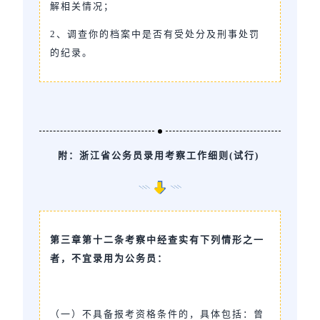
解相关情况；
2、调查你的档案中是否有受处分及刑事处罚
的纪录。
附：浙江省公务员录用考察工作细则(试行)
第三章第十二条考察中经查实有下列情形之一
者，不宜录用为公务员：
（一）不具备报考资格条件的，具体包括：曾