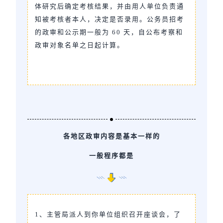
体研究后确定考核结果，并由用人单位负责通
知被考核者本人，决定是否录用。公务员招考
的政审和公示期一般为 60 天，自公布考察和
政审对象名单之日起计算。
各地区政审内容是基本一样的
一般程序都是
1、主管局派人到你单位组织召开座谈会，了