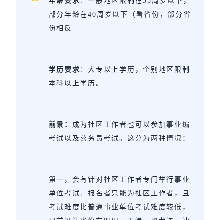
年龄要求：
一般地区限制在35周岁以下，
答
部分年龄在40周岁以下（看省份，部分省
份相反
学历要求：
大专以上学历，个别地区限制
本科以上学历。
前景：
成为社区工作者也可以参加事业编
考试以及公务员考试。这分为两种情况：
第一，会有针对社区工作者专门举行事业
单位考试，报名者只能为社区工作者，且
考试难度比普通事业单位考试难度较低，