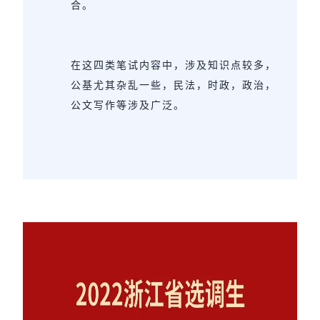
合。
在这四类笔试内容中，涉及知识点较多，
公基尤其杂乱一些，民法，时政，政治，
公文写作等涉及广泛。