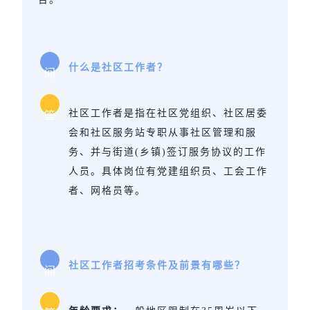
什么是社区工作者？
问
社区工作者是指在社区党组织、社区居委
答
会和社区服务站专职从事社区管理和服
务、并与街道(乡镇)签订服务协议的工作
人员。具体岗位有党建组织员、工会工作
者、网格员等。
社区工作者招考条件及前景有哪些？
问