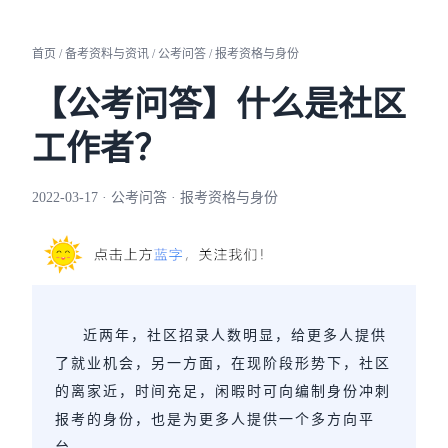
首页 / 备考资料与资讯 / 公考问答 / 报考资格与身份
【公考问答】什么是社区
工作者？
2022-03-17 · 公考问答 · 报考资格与身份
近两年，社区招录人数明显，给更多人提供
了就业机会，另一方面，在现阶段形势下，社区
的离家近，时间充足，闲暇时可向编制身份冲刺
报考的身份，也是为更多人提供一个多方向平
台。