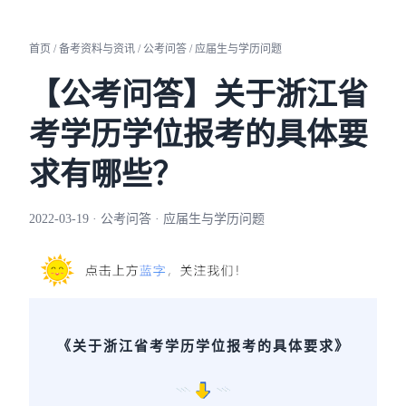
首页 / 备考资料与资讯 / 公考问答 / 应届生与学历问题
【公考问答】关于浙江省
考学历学位报考的具体要
求有哪些？
2022-03-19 · 公考问答 · 应届生与学历问题
《关于浙江省考学历学位报考的具体要求》