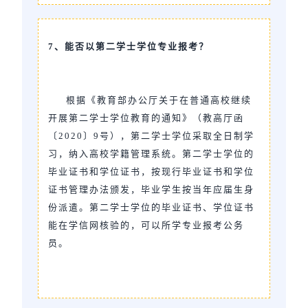
7、能否以第二学士学位专业报考？
根据《教育部办公厅关于在普通高校继续
开展第二学士学位教育的通知》（教高厅函
〔2020〕9号），第二学士学位采取全日制学
习，纳入高校学籍管理系统。第二学士学位的
毕业证书和学位证书，按现行毕业证书和学位
证书管理办法颁发，毕业学生按当年应届生身
份派遣。第二学士学位的毕业证书、学位证书
能在学信网核验的，可以所学专业报考公务
员。