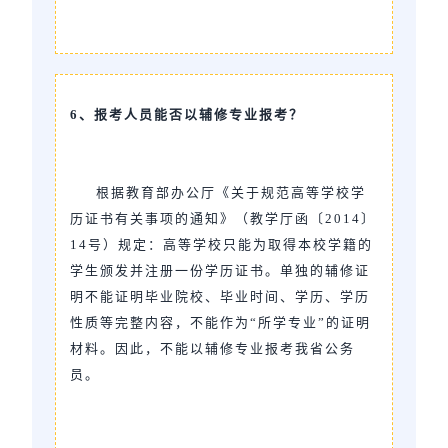
6、报考人员能否以辅修专业报考？
根据教育部办公厅《关于规范高等学校学
历证书有关事项的通知》（教学厅函〔2014〕
14号）规定：高等学校只能为取得本校学籍的
学生颁发并注册一份学历证书。单独的辅修证
明不能证明毕业院校、毕业时间、学历、学历
性质等完整内容，不能作为“所学专业”的证明
材料。因此，不能以辅修专业报考我省公务
员。