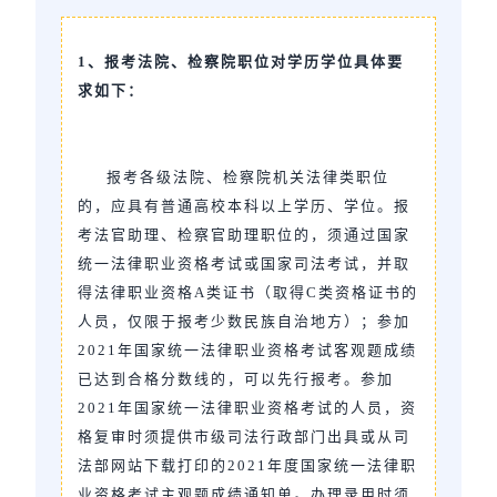
1、报考法院、检察院职位对学历学位具体要
求如下：
报考各级法院、检察院机关法律类职位
的，应具有普通高校本科以上学历、学位。报
考法官助理、检察官助理职位的，须通过国家
统一法律职业资格考试或国家司法考试，并取
得法律职业资格A类证书（取得C类资格证书的
人员，仅限于报考少数民族自治地方）；参加
2021年国家统一法律职业资格考试客观题成绩
已达到合格分数线的，可以先行报考。参加
2021年国家统一法律职业资格考试的人员，资
格复审时须提供市级司法行政部门出具或从司
法部网站下载打印的2021年度国家统一法律职
业资格考试主观题成绩通知单。办理录用时须