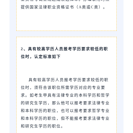
提供国家法律职业资格证书（A类或C类）。
2、具有较高学历人员报考学历要求较低的职
位时，认定标准如下
具有较高学历人员报考学历要求较低的职
位时，须符合该职位所需学历对应的专业要
求。如考生甲具有法律专业的本科学历和哲学
的研究生学历，那么他可以报考要求法律专业
和本科学历的职位，也可以报考要求哲学专业
和本科学历的职位，但不能报考要求法律专业
和研究生学历的职位。