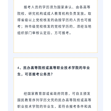
报考人员的学历须为国家承认、由各高等
院校、研究机构或成人教育机构负责发放。取
得省级以上党校核发的函授学历的人员也可报
考；持市级党校核发的党校学历的，须经当地
组织部门审核认定后，方可报考。
4、民办高等院校或高等职业技术学院的毕业
生，可否报考公务员？
经国家教育部或省政府同意，可自主颁发
国民教育序列学历文凭的民办高等院校或高等
职业技术学院的毕业生，若符合报考条件和具