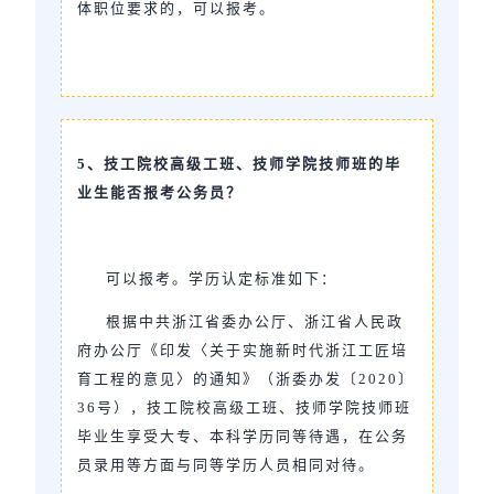
体职位要求的，可以报考。
5、技工院校高级工班、技师学院技师班的毕
业生能否报考公务员？
可以报考。学历认定标准如下：
根据中共浙江省委办公厅、浙江省人民政
府办公厅《印发〈关于实施新时代浙江工匠培
育工程的意见〉的通知》（浙委办发〔2020〕
36号），技工院校高级工班、技师学院技师班
毕业生享受大专、本科学历同等待遇，在公务
员录用等方面与同等学历人员相同对待。