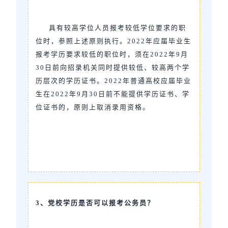
具有较高学位人员报考较低学位要求的职
位时，参照上述原则执行。2022年应届毕业生
报考学历要求较低的职位时，须在2022年9月
30日前向招录机关同时提供较低、较高两个学
历层次的学历证书。2022年普通高校应届毕业
生在2022年9月30日前不能提供学历证书、学
位证书的，原则上取消录用资格。
3、党校学历是否可以报考公务员？