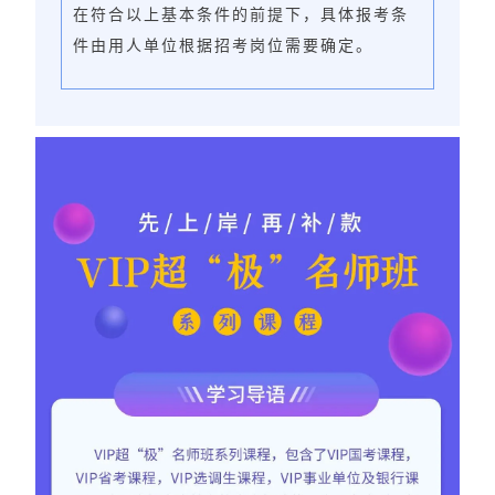
在符合以上基本条件的前提下，具体报考条
件由用人单位根据招考岗位需要确定。