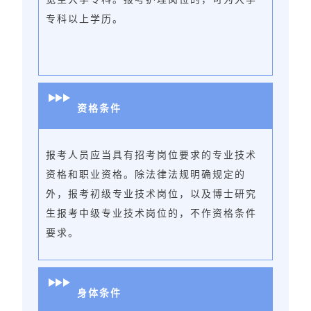
专科以上学历。
资格条件
报考人员应当具有招考岗位要求的专业技术
资格和职业资格。除法律法规明确规定的
外，报考初级专业技术岗位，以及博士研究
生报考中级专业技术岗位的，不作资格条件
要求。
身体条件