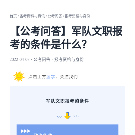
首页 / 备考资料与资讯 / 公考问答 / 报考资格与身份
【公考问答】军队文职报
考的条件是什么？
2022-04-07 · 公考问答 · 报考资格与身份
军队文职报考的条件