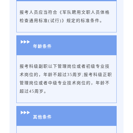
报考人员应当符合《军队聘用文职人员体格
检查通用标准(试行)》规定的标准条件。
年龄条件
报考科级副职以下管理岗位或者初级专业技
术岗位的，年龄不超过35周岁;报考科级正职
管理岗位或者中级专业技术岗位的，年龄不
超过45周岁。
其他条件