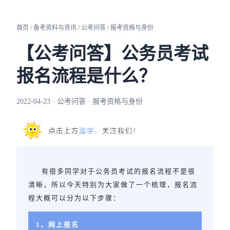
首页 / 备考资料与资讯 / 公考问答 / 报考资格与身份
【公考问答】公务员考试
报名流程是什么？
2022-04-23 · 公考问答 · 报考资格与身份
有很多同学对于公务员考试的报名流程不是很
清晰，所以今天特别为大家做了一个梳理，报名流
程大概可以分为以下步骤：
1、网上报名