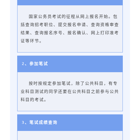
国家公务员考试的征程从网上报名开始。包
括查询招考职位、提交报名申请、查询资格审查
结果、查询报名序号、报名确认、网上打印准考
证等环节。
2、
参加笔试
按时按规定参加笔试，除了公共科目，有专
业科目测试的同学还要在公共科目之前参与公共
科目的考试。
3、
笔试成绩查询