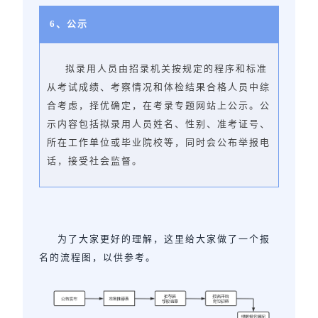
6、公示
拟录用人员由招录机关按规定的程序和标准
从考试成绩、考察情况和体检结果合格人员中综
合考虑，择优确定，在考录专题网站上公示。公
示内容包括拟录用人员姓名、性别、准考证号、
所在工作单位或毕业院校等，同时会公布举报电
话，接受社会监督。
为了大家更好的理解，这里给大家做了一个报
名的流程图，以供参考。