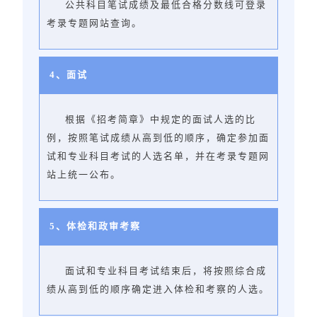
公共科目笔试成绩及最低合格分数线可登录
考录专题网站查询。
4、面试
根据《招考简章》中规定的面试人选的比
例，按照笔试成绩从高到低的顺序，确定参加面
试和专业科目考试的人选名单，并在考录专题网
站上统一公布。
5、体检和政审考察
面试和专业科目考试结束后，将按照综合成
绩从高到低的顺序确定进入体检和考察的人选。