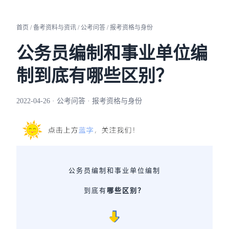
首页 / 备考资料与资讯 / 公考问答 / 报考资格与身份
公务员编制和事业单位编
制到底有哪些区别？
2022-04-26 · 公考问答 · 报考资格与身份
公务员编制和事业单位编制
到底有
哪些区别？