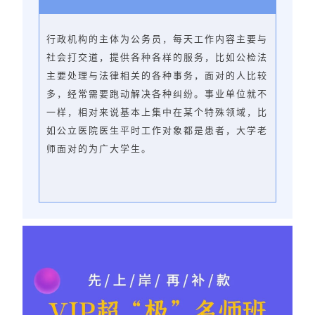
行政机构的主体为公务员，每天工作内容主要与
社会打交道，提供各种各样的服务，比如公检法
主要处理与法律相关的各种事务，面对的人比较
多，经常需要跑动解决各种纠纷。事业单位就不
一样，相对来说基本上集中在某个特殊领域，比
如公立医院医生平时工作对象都是患者，大学老
师面对的为广大学生。