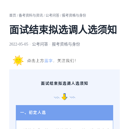
首页 / 备考资料与资讯 / 公考问答 / 报考资格与身份
面试结束拟选调人选须知
2022-05-05 · 公考问答 · 报考资格与身份
面试结束拟选调人选须知
一、初定人选