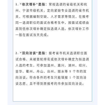
1. “依次增补”是指：
常规选调的省级机关和杭
州、宁波市级机关，定向紧缺专业选调的省市机
关，可根据编制空缺、人才需求等情况，在报考
同一选调职位的面试合格考生中，按面试成绩由
高到低依次增补确定拟选调人选。依次增补工作
一般在面试当天完成。
2. “双向洽谈”是指：
报考省市机关选调职位面
试合格、未被首轮排名或依次增补确定为拟选调
人选的考生，可参加温州、嘉兴、湖州、绍兴、
金华、衢州、舟山、台州、丽水等 9 个市的双
向洽谈。符合条件的考生只能填报 1 个双向洽
谈志愿，且不得到原报考的市参加双向洽谈。