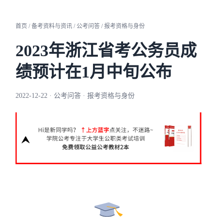
首页 / 备考资料与资讯 / 公考问答 / 报考资格与身份
2023年浙江省考公务员成
绩预计在1月中旬公布
2022-12-22 · 公考问答 · 报考资格与身份