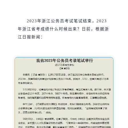
2023年浙江公务员考试笔试结束，2023
年浙江省考成绩什么时候出来？日前，根据浙
江日报新闻：