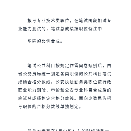
报考专业技术类职位，在笔试阶段加试专
业能力测试的，笔试总成绩按职位备注中
明确的比例合成。
笔试公共科目按规定作雷同卷甄别后，由
省公务员局统一划定各类职位的公共科目笔试
成绩合格分数线。公安执法勤务类职位按行政
职业能力测验、申论和公安专业科目合成后的
笔试总成绩划定合格分效线。面向少数民族招
考职位的合格分数线单独划定。