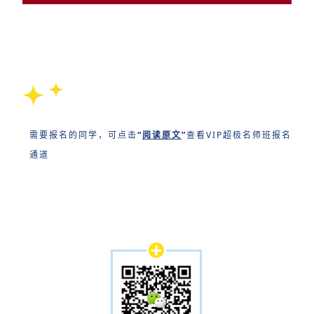
需要报名的同学，可点击
“
阅读原文
”
查看VIP超极名师班报名
通道