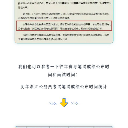
我们也可以参考一下往年省考笔试成绩公布时
间和面试时间：
历年浙江公务员考试笔试成绩公布时间统计