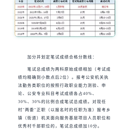
加分并划定笔试成绩合格分数线：
笔试总成绩为两科原始成绩相加（考试成
绩均精确到小数点后2位）。报考公安机关执
法勤务类职位的按照行政职业能力测验、申
论、公安专业科目考试成绩各占40%、
30%、30%的比例合成笔试总成绩。对现任
村"两委"正职（以报名时的任职为准）报考乡
镇（街道）机关面向服务基层项目人员职位和
优秀村千部职位的，笔试总成绩加10分。