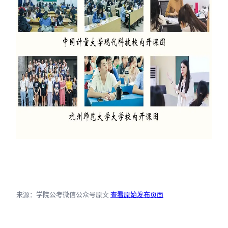
来源：学院公考微信公众号原文
查看原始发布页面