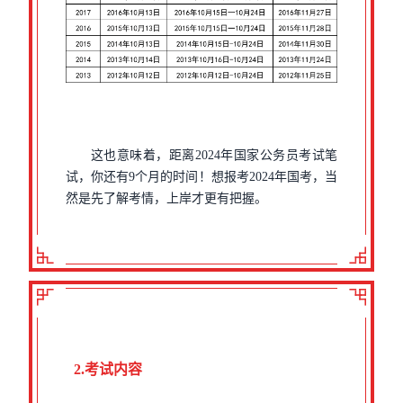
这也意味着，距离2024年国家公务员考试笔
试，你还有9个月的时间！想报考2024年国考，当
然是先了解考情，上岸才更有把握。
2.考试内容