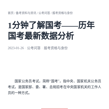
首页 / 备考资料与资讯 / 公考问答 / 报考资格与身份
1分钟了解国考——历年
国考最新数据分析
2023-01-26 · 公考问答 · 报考资格与身份
国家公务员考试，简称“国考”，指中央、国家机关公务员
考试，是国家部、委、署、总局招考在中央国家机关的工作人
员的一种方式。