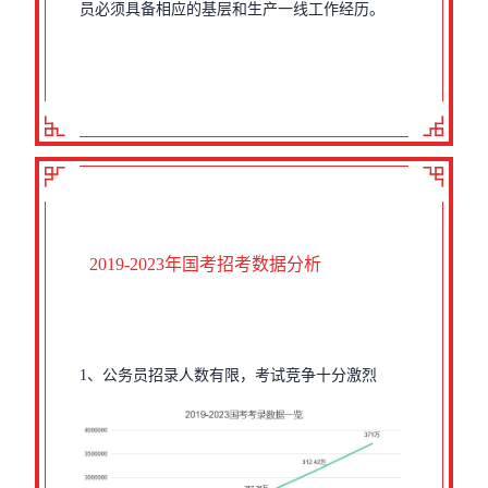
员必须具备相应的基层和生产一线工作经历。
2019-2023年国考招考数据分析
1、公务员招录人数有限，考试竞争十分激烈