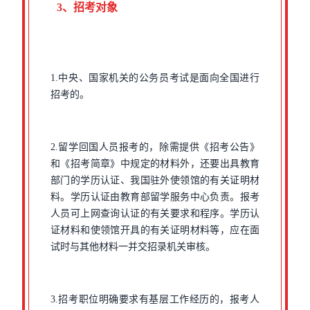
3、招考对象
1.中央、国家机关的公务员考试是面向全国进行
招考的。
2.留学回国人员报考的，除需提供《招考公告》
和《招考简章》中规定的材料外，还要出具教育
部门的学历认证、我国驻外使领馆的有关证明材
料。学历认证由教育部留学服务中心负责。报考
人员可上网查询认证的有关要求和程序。学历认
证材料和使领馆开具的有关证明材料等，应在面
试时与其他材料一并交招录机关审核。
3.招考职位明确要求有基层工作经历的，报考人