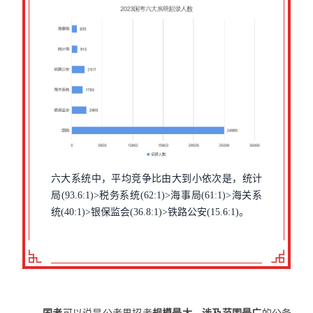
六大系统中，平均竞争比由大到小依次是，统计
局(93.6:1)>税务系统(62:1)>海事局(61:1)>海关系
统(40:1)>银保监会(36.8:1)>铁路公安(15.6:1)。