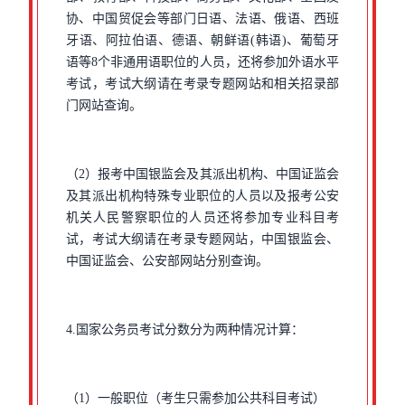
协、中国贸促会等部门日语、法语、俄语、西班
牙语、阿拉伯语、德语、朝鲜语(韩语)、葡萄牙
语等8个非通用语职位的人员，还将参加外语水平
考试，考试大纲请在考录专题网站和相关招录部
门网站查询。
（2）报考中国银监会及其派出机构、中国证监会
及其派出机构特殊专业职位的人员以及报考公安
机关人民警察职位的人员还将参加专业科目考
试，考试大纲请在考录专题网站，中国银监会、
中国证监会、公安部网站分别查询。
4.国家公务员考试分数分为两种情况计算：
（1）一般职位（考生只需参加公共科目考试）