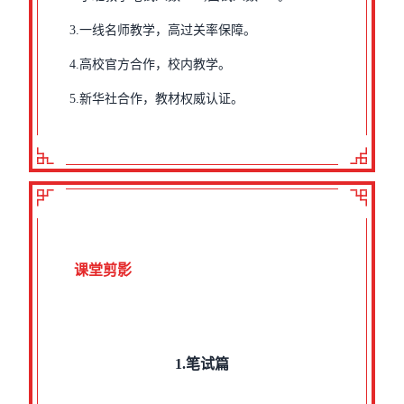
3.一线名师教学，高过关率保障。
4.高校官方合作，校内教学。
5.新华社合作，教材权威认证。
课堂剪影
1.笔试篇