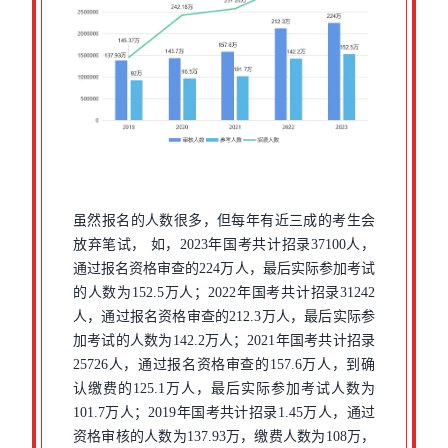
虽然报名的人数很多，但每年有近三成的考生会
放弃笔试， 如，2023年国考共计招录37100人，
通过报名资格审查的224万人，最后实际参加考试
的人数为152.5万人；2022年国考共计招录31242
人，通过报名资格审查的212.3万人，最后实际参
加考试的人数为142.2万人；2021年国考共计招录
25726人，通过报名资格审查的157.6万人，到确
认缴费的125.1万人，最后实际参加考试人数为
101.7万人；2019年国考共计招录1.45万人，通过
资格审核的人数为137.93万，缴费人数为108万，