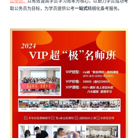
试培训。
以有效提高学员学习效率为核心，以助力学员成功考
取公务员为目标，为学员提供公考
一站式
精细化备考服务。