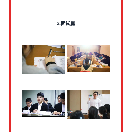
2.面试篇