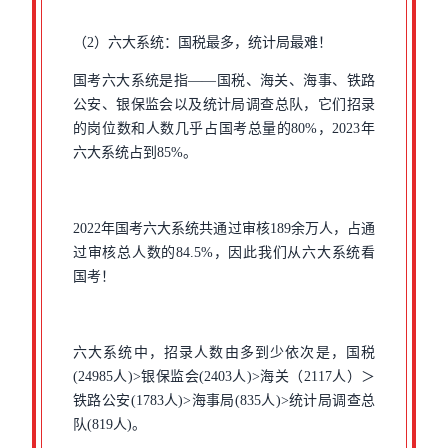
（2）六大系统：国税最多，统计局最难！
国考六大系统是指——国税、海关、海事、铁路
公安、银保监会以及统计局调查总队，它们招录
的岗位数和人数几乎占国考总量的80%，2023年
六大系统占到85%。
2022年国考六大系统共通过审核189余万人，占通
过审核总人数的84.5%，因此我们从六大系统看
国考！
六大系统中，招录人数由多到少依次是，国税
(24985人)>银保监会(2403人)>海关（2117人）＞
铁路公安(1783人)>海事局(835人)>统计局调查总
队(819人)。