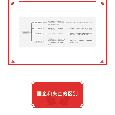
国企和央企的区别