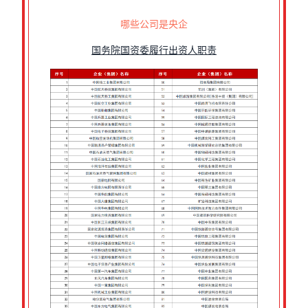
哪些公司是央企
国务院国资委履行出资人职责