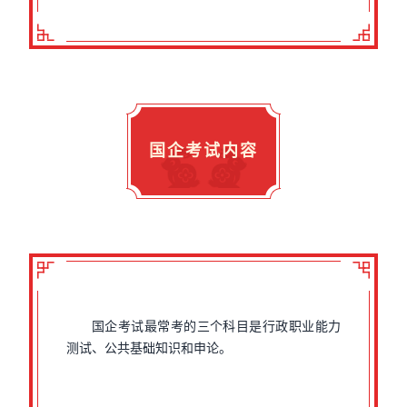
国企考试内容
国企考试最常考的三个科目是行政职业能力
测试、公共基础知识和申论。