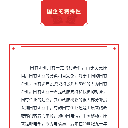
国企的特殊性
国有企业具有一定的行政性。由于历史原
因，国有企业的分类相当复杂。对于中国的国有
企业，国有资产投资或持股超过50%的即为国有
企业。国有企业一直是政府支持和扶植的对象，
国有企业的建立，其中政府税收的很大部分都投
入到国有企业中，有的国有企业还是由原来的政
府部门转变而来的，如中国电信，中国移动，原
来是邮电部，改为电信局，后来在20世纪九十年