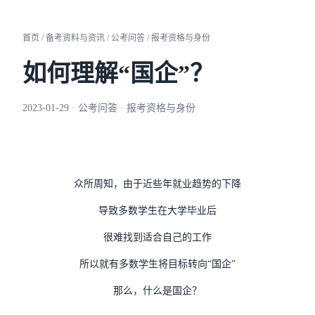
首页 / 备考资料与资讯 / 公考问答 / 报考资格与身份
如何理解“国企”？
2023-01-29 · 公考问答 · 报考资格与身份
众所周知，由于近些年就业趋势的下降
导致多数学生在大学毕业后
很难找到适合自己的工作
所以就有多数学生将目标转向“国企”
那么，什么是国企？