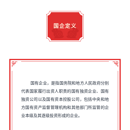
国企定义
国有企业，是指国务院和地方人民政府分别
代表国家履行出资人职责的国有独资企业、国有
独资公司以及国有资本控股公司，包括中央和地
方国有资产监督管理机构和其他部门所监管的企
业本级及其逐级投资形成的企业。