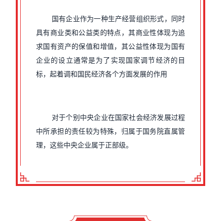
国有企业作为一种生产经营组织形式，同时
具有商业类和公益类的特点，其商业性体现为追
求国有资产的保值和增值，其公益性体现为国有
企业的设立通常是为了实现国家调节经济的目
标，起着调和国民经济各个方面发展的作用
对于个别中央企业在国家社会经济发展过程
中所承担的责任较为特殊，归属于国务院直属管
理，这些中央企业属于正部级。