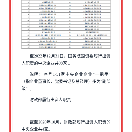
至2022年12月31日，国务院国资委履行出资
人职责的中央企业共98家 。
说明：序号1-51家中央企业企业“一把手”
（指企业董事长、党委书记及总经理）多为“副部
级” 。
财政部履行出资人职责
截至2020年10月，财政部履行出资人职责的
中央企业共4家。