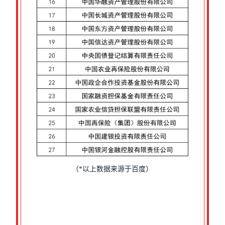
（*以上数据来源于百度）