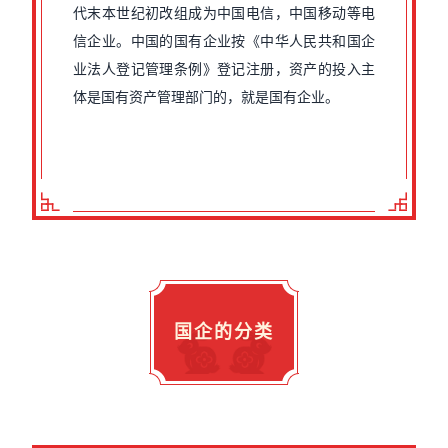
代末本世纪初改组成为中国电信，中国移动等电
信企业。中国的国有企业按《中华人民共和国企
业法人登记管理条例》登记注册，资产的投入主
体是国有资产管理部门的，就是国有企业。
国企的分类