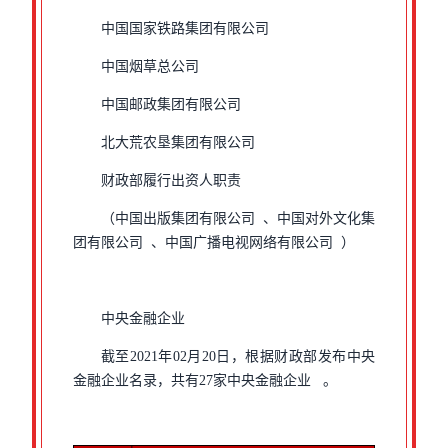
中国国家铁路集团有限公司
中国烟草总公司
中国邮政集团有限公司
北大荒农垦集团有限公司
财政部履行出资人职责
（中国出版集团有限公司 、中国对外文化集
团有限公司 、中国广播电视网络有限公司 ）
中央金融企业
截至2021年02月20日，根据财政部发布中央
金融企业名录，共有27家中央金融企业 。