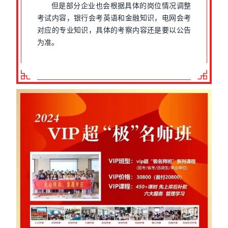
但是部分企业也会根据具体的岗位情况调整
考试内容，银行会考英语和金融知识，电网会考
对应的专业知识，具体的考察内容还是要以公告
为准。