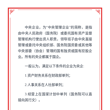
中央企业，为“中央管理企业”的简称，是指
由中央人民政府（国务院）或委托国有资产监督
管理机构行使出资人职责，领导班子由中央直接
管理或委托中央组织部、国务院国资委或其他等
中央部委（协会）管理的国有独资或国有控股企
业。所有的央企都属于国企。
一般认为，满足以下条件的企业为央企:
1.资产财务关系在财政部单列；
2.人事关系在人社部单列；
3.经营上在国家计划中单列（国务院可以直
接向其行文）。