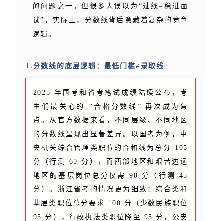
的问题之一。但很多人误以为“过线=稳进面
试”，实际上，分数线背后隐藏着复杂的竞争
逻辑。
1.分数线的底层逻辑：最低门槛≠录取线
2025 年国考和省考笔试成绩陆续公布，考
生们最关心的 “合格分数线” 再次成为焦
点。从官方数据来看，不同层级、不同地区
的分数线呈现出显著差异。以国考为例，中
央机关综合管理类职位的合格线为总分 105
分（行测 60 分），而西部地区和艰苦边远
地区的基层岗位总分仅需 90 分（行测 45
分）。浙江省考的情况更为细致：综合类和
基层类职位总分要求 100 分（少数民族职位
95 分），行政执法类职位降至 95 分，公安