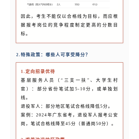
因此，考生不能仅以合格线为目标，而应根
据报考岗位的竞争程度制定更高的分数目
标。
2.特殊政策：哪些人可享受降分？
1.定向招录优待
基层服务人员（“三支一扶”、大学生村
官）：部分省份笔试加5-10分，或单独划
线。
退役军人：部分地区笔试合格线降低5分。
案例：2024年广东省考，退役军人报考公安
岗，笔试合格线降至45分（普通岗50分）。