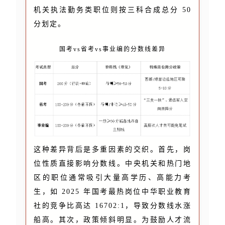
机关执法勤务类职位则按三科合成总分 50
分划定。
国考vs省考vs事业编的分数线差异
这种差异背后是多重因素的交织。首先，岗
位性质直接影响分数线。中央机关和热门地
区的职位通常吸引大量高学历、高能力考
生，如 2025 年国考最热岗位中华职业教育
社的竞争比高达 16702:1，导致分数线水涨
船高。其次，政策倾斜明显。为鼓励人才流