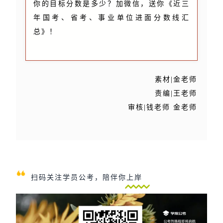
你的目标分数是多少？加微信，送你《近三
年国考、省考、事业单位进面分数线汇
总》！
素材|金老师
责编|王老师
审核|钱老师 金老师
扫码关注学员公考，陪伴你上岸