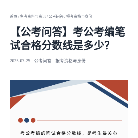
首页 / 备考资料与资讯 / 公考问答 / 报考资格与身份
【公考问答】考公考编笔
试合格分数线是多少？
2025-07-25 · 公考问答 · 报考资格与身份
考公考编的笔试合格分数线，是考生最关心