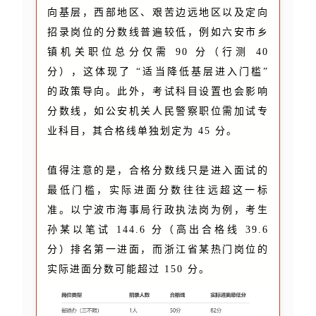
向基层，西部地区、艰苦边远地区以及定向
招录岗位的分数线普遍较低，例如六安市乡
镇机关职位总分仅需 90 分（行测 40
分），这体现了 “适当降低基层进入门槛”
的政策导向。此外，考试科目设置也会影响
分数线，如公安机关人民警察职位需加试专
业科目，其合格线单独划定为 45 分。
值得注意的是，合格分数线只是进入面试的
最低门槛，实际进面分数往往远超这一标
准。以宁波市海事局行政执法岗为例，考生
孙某以笔试 144.6 分（高出合格线 39.6
分）排名第一进面，而浙江省某热门岗位的
实际进面分数可能超过 150 分。