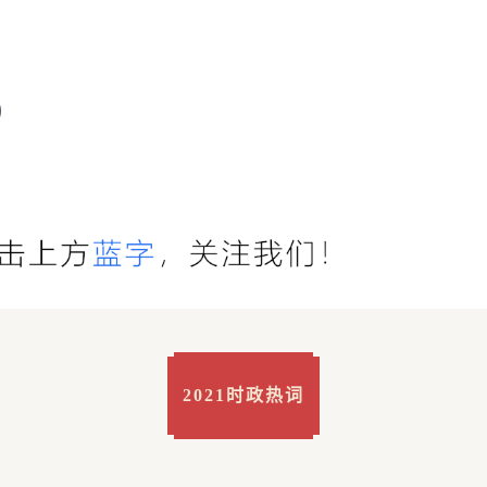
）
2021时政热词