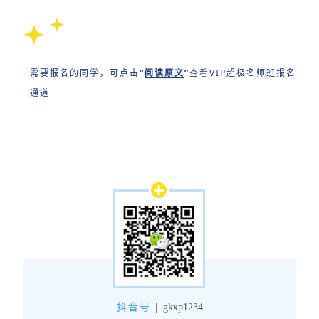
需要报名的同学，可点击
“
阅读原文
”
查看VIP超极名师班报名
通道
抖音号
|
gkxp1234