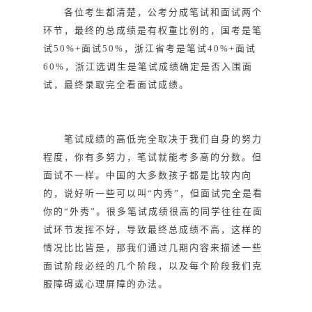
各位考生都清楚，公考分成笔试和面试两个
环节，最终的总成绩是有权重比例的，国考是笔
试50%+面试50%，浙江省考是笔试40%+面试
60%，浙江选调生是笔试成绩确定是否入围面
试，最终录取完全看面试成绩。
笔试成绩的高低完全取决于我们自身的努力
程度，你有多努力，笔试就能考多高的分数。但
面试不一样。中国的大多数孩子都是比较内向
的，说好听一些可以叫“内秀”，但面试完全是看
你的“外秀”。很多笔试成绩很高的同学往往在面
试环节发挥不好，导致最终总成绩不高，这样的
情况比比皆是，那我们通过几期内容来描述一些
面试阶段必经的几个阶段，以及每个阶段我们克
服障碍或心理屏障的办法。