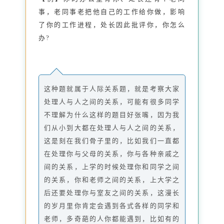
事，老同事老把他自己的工作给你做，影响
了你的工作进程，处长因此批评你，你怎么
办?
这种题就属于人际关系题，就是考察大家
处理人与人之间的关系，可能有很多同学
不理解为什么这样的题目好张嘴，因为我
们从小到大都在处理人与人之间的关系，
这是刻在我们骨子里的，比如我们一直都
在处理你与父母的关系，你与各种亲戚之
间的关系，上学的时候处理你和同学之间
的关系，你和老师之间的关系，上大学之
后还要处理你与室友之间的关系，这漫长
的岁月里你肯定会遇到各式各样的同学和
老师，多奇葩的人你都能遇到，比如有的