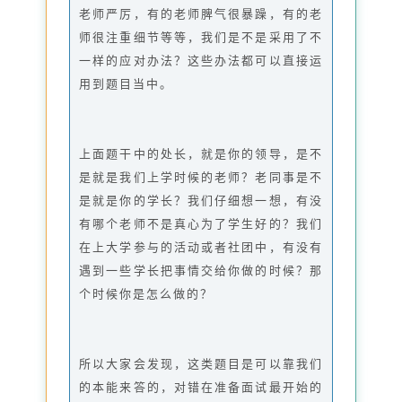
老师严厉，有的老师脾气很暴躁，有的老
师很注重细节等等，我们是不是采用了不
一样的应对办法？这些办法都可以直接运
用到题目当中。
上面题干中的处长，就是你的领导，是不
是就是我们上学时候的老师？老同事是不
是就是你的学长？我们仔细想一想，有没
有哪个老师不是真心为了学生好的？我们
在上大学参与的活动或者社团中，有没有
遇到一些学长把事情交给你做的时候？那
个时候你是怎么做的？
所以大家会发现，这类题目是可以靠我们
的本能来答的，对错在准备面试最开始的