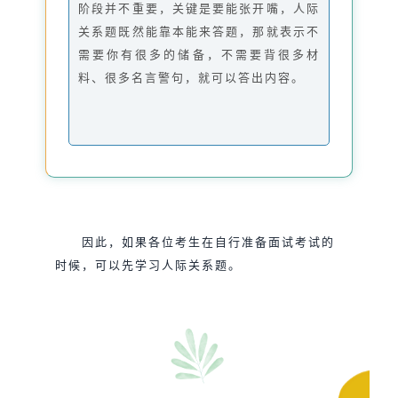
阶段并不重要，关键是要能张开嘴，人际
关系题既然能靠本能来答题，那就表示不
需要你有很多的储备，不需要背很多材
料、很多名言警句，就可以答出内容。
因此，如果各位考生在自行准备面试考试的
时候，可以先学习人际关系题。