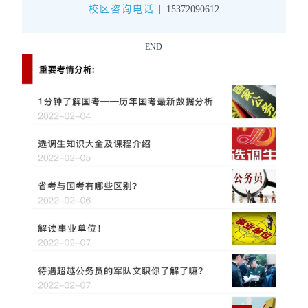
校区咨询电话
|
15372090612
END