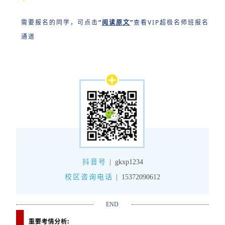
需要报名的同学，可点击
“
阅读原文
”
查看VIP超极名师班报名
通道
抖音号
|
gkxp1234
校区咨询电话
|
15372090612
END