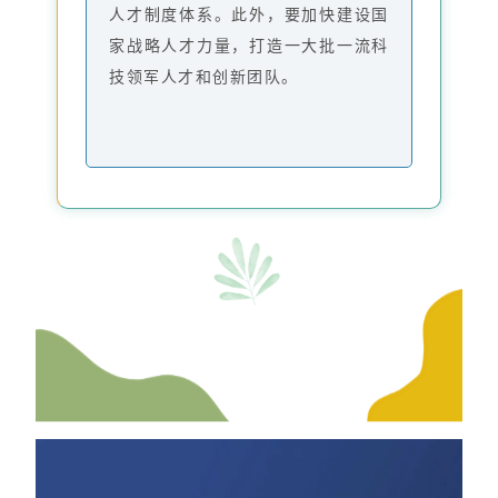
人才制度体系。此外，要加快建设国
家战略人才力量，打造一大批一流科
技领军人才和创新团队。