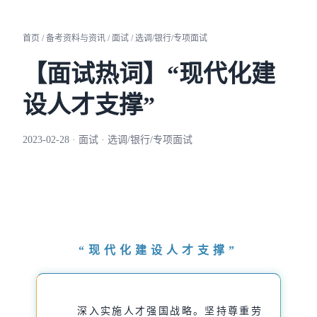
首页 / 备考资料与资讯 / 面试 / 选调/银行/专项面试
【面试热词】“现代化建
设人才支撑”
2023-02-28 · 面试 · 选调/银行/专项面试
“
现代化建设人才支撑
”
深入实施人才强国战略。坚持尊重劳