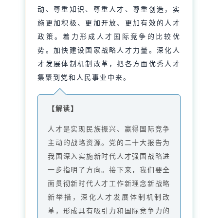
动、尊重知识、尊重人才、尊重创造，实
施更加积极、更加开放、更加有效的人才
政策。着力形成人才国际竞争的比较优
势。加快建设国家战略人才力量。深化人
才发展体制机制改革，把各方面优秀人才
集聚到党和人民事业中来。
【解读】
人才是实现民族振兴、赢得国际竞争
主动的战略资源。党的二十大报告为
我国深入实施新时代人才强国战略进
一步指明了方向。接下来，我们要全
面贯彻新时代人才工作新理念新战略
新举措，深化人才发展体制机制改
革，形成具有吸引力和国际竞争力的