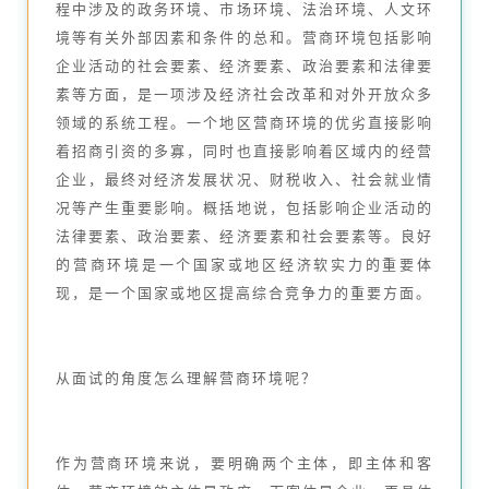
程中涉及的政务环境、市场环境、法治环境、人文环
境等有关外部因素和条件的总和。营商环境包括影响
企业活动的社会要素、经济要素、政治要素和法律要
素等方面，是一项涉及经济社会改革和对外开放众多
领域的系统工程。一个地区营商环境的优劣直接影响
着招商引资的多寡，同时也直接影响着区域内的经营
企业，最终对经济发展状况、财税收入、社会就业情
况等产生重要影响。概括地说，包括影响企业活动的
法律要素、政治要素、经济要素和社会要素等。良好
的营商环境是一个国家或地区经济软实力的重要体
现，是一个国家或地区提高综合竞争力的重要方面。
从面试的角度怎么理解营商环境呢？
作为营商环境来说，要明确两个主体，即主体和客