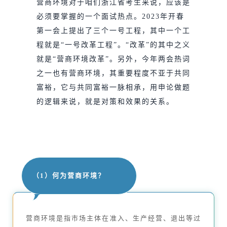
营商环境对于咱们浙江省考生来说，应该是
必须要掌握的一个面试热点。2023年开春
第一会上提出了三个一号工程，其中一个工
程就是“一号改革工程”。“改革”的其中之义
就是“营商环境改革”。另外，今年两会热词
之一也有营商环境，其重要程度不亚于共同
富裕，它与共同富裕一脉相承，用申论做题
的逻辑来说，就是对策和效果的关系。
（1）何为营商环境？
营商环境是指市场主体在准入、生产经营、退出等过