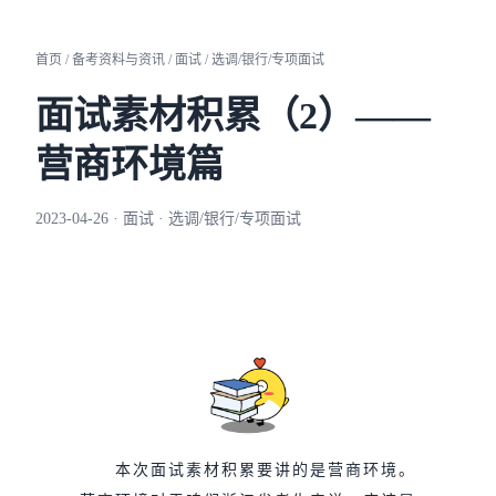
首页 / 备考资料与资讯 / 面试 / 选调/银行/专项面试
面试素材积累（2）——
营商环境篇
2023-04-26 · 面试 · 选调/银行/专项面试
本次面试素材积累要讲的是营商环境。