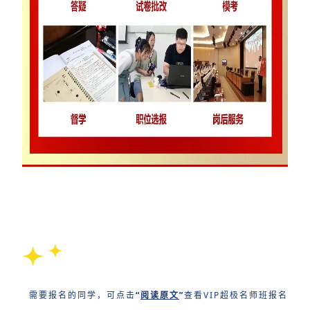
需要报名的同学，可点击
“
阅读原文
”
查看VIP超极名师班报名