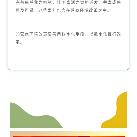
完善民呼我为机制，让创富活力竞相迸发、共富成果
可及可感，这些事儿包含在营商环境改革之中。
⑤营商环境改革要善用数字化手段，以数字化推行改
革。