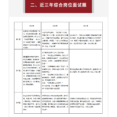
二、近三年综合岗位面试题