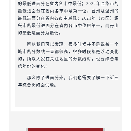
的最低进面分在省内各市中最低；2022年金华市的
最低进面分在省内各市中是第一位，台州及温州的
最低进面分在省内各市中最低；2021年（市区）绍
兴市的最低进面分在省内各市中位居第一，而舟山
的最低进面分为最低。
所以我们可以发现，很多时候并不是说某一个
城市的分数线一直都很高，很多时候都是浮动变化
的，所以大家在关注地区的分数线时，也要综合考
虑年份的变化！
那么除了进面分外，我们也需要了解一下近三
年综合岗的面试题。