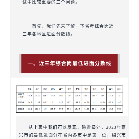
试中比较重要的三个问题。
首先，我们先来了解一下省考综合岗近
三年各地区进面分数线。
一、近三年综合岗最低进面分数线
从上表中我们可以发现，除省级外，2023年嘉
兴市的最低进面分在省内各市中是第一位，绍兴市