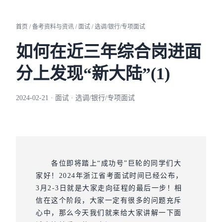
首页 / 备考资料与资讯 / 面试 / 选调/银行/专项面试
如何在近三年综合岗进面
分上发现“新大陆”(1)
2024-02-21 · 面试 · 选调/银行/专项面试
各位即将踏上“成功号”巨轮的同学们大
家好！2024年浙江省考面试时间已经公布，
3月2-3日就是大家走向征程的最后一步！
相
信在这个阶段，大家一定有很多的问题充斥
心中，那么今天我们就来给大家讲解一下面