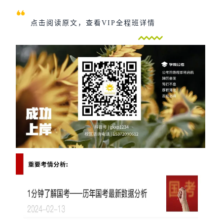
点击阅读原文，查看VIP全程班详情