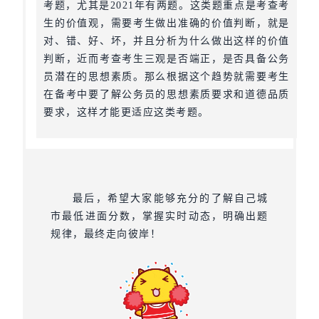
考题，尤其是2021年有两题。这类题重点是考查考
生的价值观，需要考生做出准确的价值判断，就是
对、错、好、坏，并且分析为什么做出这样的价值
判断，近而考查考生三观是否端正，是否具备公务
员潜在的思想素质。那么根据这个趋势就需要考生
在备考中要了解公务员的思想素质要求和道德品质
要求，这样才能更适应这类考题。
最后，希望大家能够充分的了解自己城
市最低进面分数，掌握实时动态，明确出题
规律，最终走向彼岸！