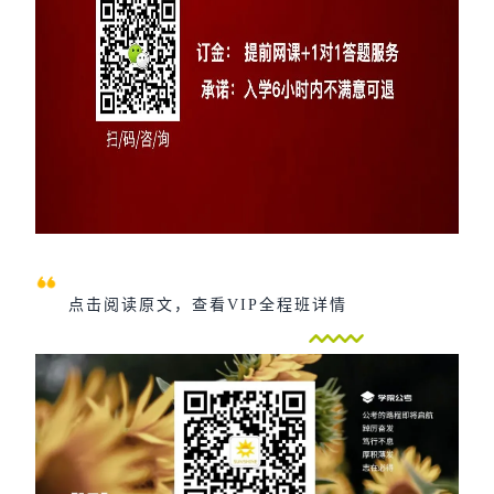
点击阅读原文，查看VIP全程班详情