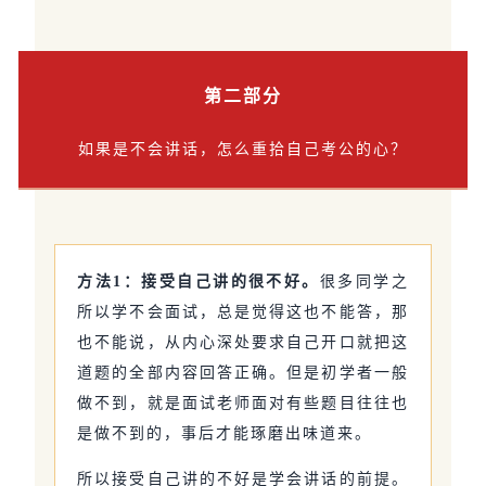
第二部分
如果是不会讲话，怎么重拾自己考公的心？
方法1：接受自己讲的很不好。
很多同学之
所以学不会面试，总是觉得这也不能答，那
也不能说，从内心深处要求自己开口就把这
道题的全部内容回答正确。但是初学者一般
做不到，就是面试老师面对有些题目往往也
是做不到的，事后才能琢磨出味道来。
所以接受自己讲的不好是学会讲话的前提。