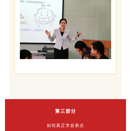
第三部分
如何真正学会表达