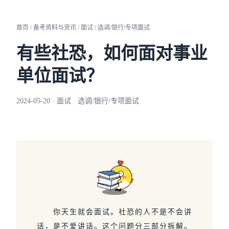
首页 / 备考资料与资讯 / 面试 / 选调/银行/专项面试
有些社恐，如何面对事业
单位面试？
2024-05-20 · 面试 · 选调/银行/专项面试
你天生就会面试。社恐的人不是不会讲
话，是不爱讲话。这个问题分三部分拆解。