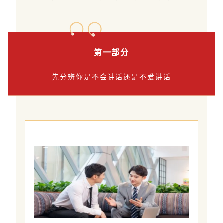
第一部分
先分辨你是不会讲话还是不爱讲话