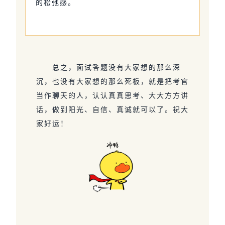
的松弛感。
总之，面试答题没有大家想的那么深
沉，也没有大家想的那么死板，就是把考官
当作聊天的人，认认真真思考、大大方方讲
话，做到阳光、自信、真诚就可以了。祝大
家好运！