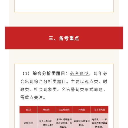
三、备考重点
（1）综合分析类题目
：
必考题型
，每年必
会出现综合分析类题目。主要以观点类、时
政类、社会现象类、名言警句类形式命题，
需重点关注。