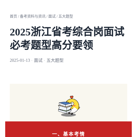
首页 / 备考资料与资讯 / 面试 / 五大题型
2025浙江省考综合岗面试
必考题型高分要领
2025-01-13 · 面试 · 五大题型
一、基本考情