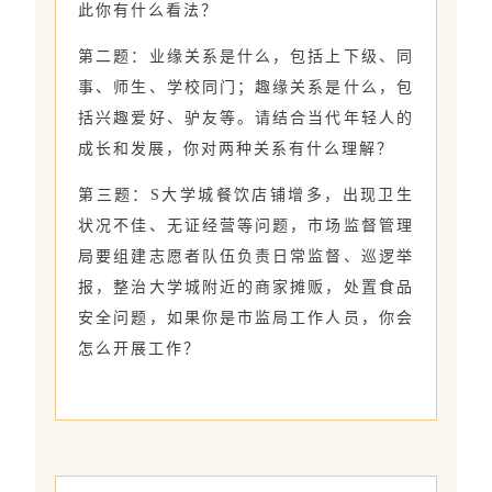
此你有什么看法？
第二题：业缘关系是什么，包括上下级、同
事、师生、学校同门；趣缘关系是什么，包
括兴趣爱好、驴友等。请结合当代年轻人的
成长和发展，你对两种关系有什么理解？
第三题：S大学城餐饮店铺增多，出现卫生
状况不佳、无证经营等问题，市场监督管理
局要组建志愿者队伍负责日常监督、巡逻举
报，整治大学城附近的商家摊贩，处置食品
安全问题，如果你是市监局工作人员，你会
怎么开展工作？