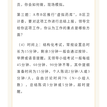
员，你会如何做，现场模拟。
第三题：A市B区推行“虚拟药库”，B区卫
计委，要对这项工作进行总结上报，领导交
给你这项工作，你认为工作的重点是哪些方
面？
（4）时间上：结构化考试，常规设置总时
长为15分钟，剩余3分钟一般会通过按铃、
举牌或语音提醒。无领导小组考试一般每组
45分钟、60分钟、90分钟不等，其中提纲
准备时间为15分钟，个人陈词2分钟/人或3
分钟/人，自由讨论时间7N（N=小组人
数），总结陈词3分钟或5分钟，超时提
醒。