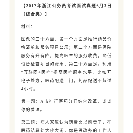
【2017年浙江公务员考试面试真题6月3日
（综合类）】
材料：
医改的三个方面：第一个方面是推行药品价
格清单和服务项目公示；第二个方面是医院
服务有升有降，提高医生的服务收费，降低
设备检查项目的费用；第三个方面是，利用
“互联网+医疗”提高医疗服务水平，比如开
电子处方，医药配送上门，药品配送不超过
4小时。
第一题：A市推行医药分开综合改革，谈谈
你的看法。
第二题：病人家属认为药费比以前贵了，在
医药结算处大吵大闹，你是医改办的工作人