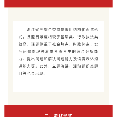
浙江省考综合类岗位采用结构化面试形
式，且题目难度相较于基层类、行政执法类
较高。话题侧重于社会热点、时政热点、实
际问题处理等着重考查考生的综合分析能
力、提出问题和解决问题能力及语言表达沟
通能力等。此外，主题演讲、活动组织类题
目等也会出现。
二、考试形式