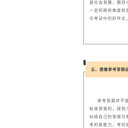
是社会发展，题目
一定的政府角度和
论考试中的好作文
五、搂着参考答案
参考答案并不
标准答案的，踩到
纠结自己的答案与
考的是能力，考的