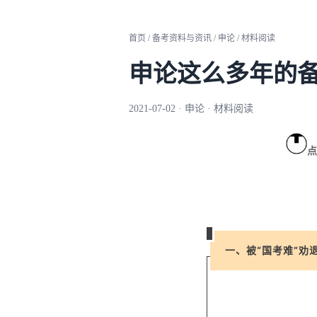
首页 / 备考资料与资讯 / 申论 / 材料阅读
申论这么多年的
2021-07-02 · 申论 · 材料阅读
点
一、被“国考难”劝