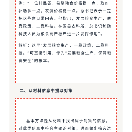
例：“一位村民答，希望粮食价格提一点，政府
补助多一点，农资价格稳一点。总书记表示一定
把这些意见带回去。他指出，发展粮食生产，依
靠政策，二靠科技。在温县农科所，总书记勉励
科技人员为粮食高产稳产进一步发挥作用”。
解析：这里“发展粮食生产，一靠政策，二靠科
技。”可直接引用，作为“发展粮食生产，保障粮
食安全”的根本。
二、从材料信息中提取对策
基本方法是从材料中找出属于对策的信息，
对此类信息中符合主题的对策，进而做出筛选过