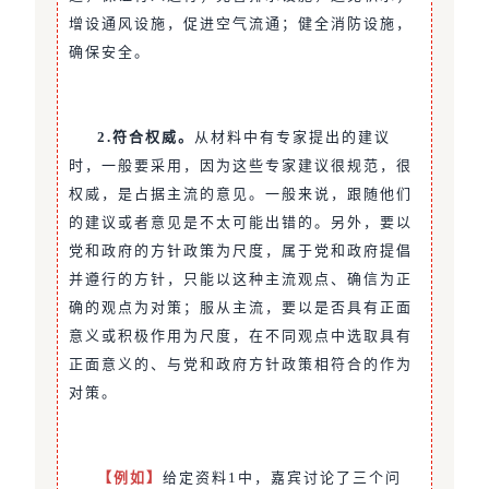
增设通风设施，促进空气流通；健全消防设施，
确保安全。
2.符合权威。
从材料中有专家提出的建议
时，一般要采用，因为这些专家建议很规范，很
权威，是占据主流的意见。一般来说，跟随他们
的建议或者意见是不太可能出错的。另外，要以
党和政府的方针政策为尺度，属于党和政府提倡
并遵行的方针，只能以这种主流观点、确信为正
确的观点为对策；服从主流，要以是否具有正面
意义或积极作用为尺度，在不同观点中选取具有
正面意义的、与党和政府方针政策相符合的作为
对策。
【例如】
给定资料1中，嘉宾讨论了三个问