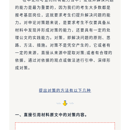
的能力是最为重要的，因为我们的考生大多数都是
报考基层岗位，这就要求考生们提升解决问题的能
力。对申论对策题来说，是要求考生不仅要具备从
材料中发现并形成对策的能力，还要具有一定的处
理公文的实践能力。对策，即解决问题的原则、思
路、方法、措施。对策不是凭空产生的，它或者有
一定的来源，直接从来源中提取对策;或者有合理的
依据，通过对依据的观点或做法进行引申、演绎形
成对策。
提出对策的方法有以下几种
一、直接引用材料原文中的对策内容。