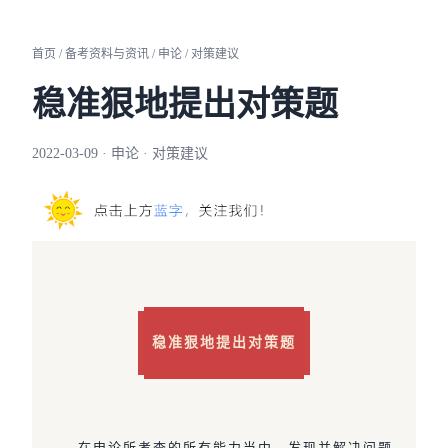
首页 / 备考资料与资讯 / 申论 / 对策建议
稳准狠地提出对策题
2022-03-09 · 申论 · 对策建议
稳准狠地提出对策题
在申论所考查的所有能力当中，发现并解决问题