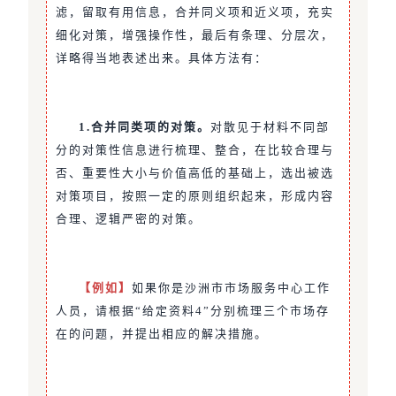
滤，留取有用信息，合并同义项和近义项，充实
细化对策，增强操作性，最后有条理、分层次，
详略得当地表述出来。具体方法有：
1.合并同类项的对策。
对散见于材料不同部
分的对策性信息进行梳理、整合，在比较合理与
否、重要性大小与价值高低的基础上，选出被选
对策项目，按照一定的原则组织起来，形成内容
合理、逻辑严密的对策。
【例如】
如果你是沙洲市市场服务中心工作
人员，请根据“给定资料4”分别梳理三个市场存
在的问题，并提出相应的解决措施。