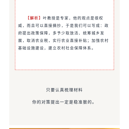
【解析】
叶教授是专家，他的观点是很权
威，而且可以直接摘抄，于是我们可以写成：政
府提出政策保障，多予少取放活、统筹城乡发
展，取消农业税，实行农业直接补贴；加强农村
基础设施建设，建立农村社会保障体系。
只要认真梳理材料
你的对策提出一定是稳准狠的。