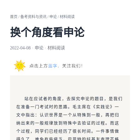
首页 / 备考资料与资讯 / 申论 / 材料阅读
换个角度看申论
2022-04-08 · 申论 · 材料阅读
站在应试者的角度，去探究申论的题目，是我们
在准备一门考试时的思路。毛主席在《实践论》一
文中指出：认识世界是一个从特殊到一般，再把归
纳出来的一般规律放到特殊中去验证的过程。而这
个过程，同学们已经经历了很长时间。一件事情做
得久了，难免有些疲乏。巴菲特的好基友查理芒格