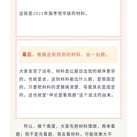
这就是2021年国考地市级的材料。
最后
，根据这些找到的材料，出一出题。
大家发现了没有，材料是比题目出现的顺序更早
的。也就是说，这则材料能出什么题，是很固定
的。只要把材料的逻辑搞清楚，答案其实是固定
的。这也就是“申论是客观题”这个说法的由来。
所以，换个角度，大家先把材料理顺，再来看
题；而不是先看题，再去看材料，可能效果大不