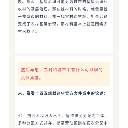
题。那么，基层治理可能分为城市的基层治理和
农村的基层治理。那在找材料的时候，就需要找
一找城市的材料，找一找农村的材料。如果话题
变成了农村基层治理。那材料基本上就是围绕农
村来找了。
然后再想
，农村和城市中有什么可以聊的
具体角度。
来，看看十四五规划这些官方文件当中的论述：
42．提高人民收入水平。坚持按劳分配为主体、
多种分配方式并存，提高劳动报酬在初次分配中