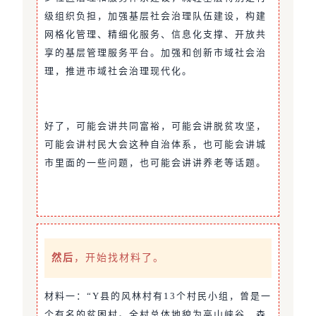
级组织负担，加强基层社会治理队伍建设，构建
网格化管理、精细化服务、信息化支撑、开放共
享的基层管理服务平台。加强和创新市域社会治
理，推进市域社会治理现代化。
好了，可能会讲共同富裕，可能会讲脱贫攻坚，
可能会讲村民大会这种自治体系，也可能会讲城
市里面的一些问题，也可能会讲讲养老等话题。
然后
，开始找材料了。
材料一：“Y县的风林村有13个村民小组，曾是一
个有名的贫困村。全村总体地貌为高山峡谷，森