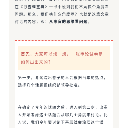
在《穷查理宝典》一书中说到我们不妨换个角度看
问题。那么，我们换什么角度呢？也就是这篇文章
讨论的内容，即：
从考官的思维看问题
。
首先
，大家可以想一想，一张申论试卷是
如何出出来的？
第一步，考试院出卷子的人会根据当年的热点，
选择几个话题报组织部领导批准。
在确定了今年的话题之后，进入到第二步，出卷
人开始考虑这个话题会从哪几个角度来讨论。比
方说，我们今年要讨论下基层社会治理这个话