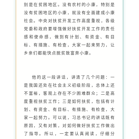
别是在贫困地区。没有农村的小康，特别是
没有贫困地区的小康，就没有全面建成小康
社会。中央对扶贫开发工作高度重视，各级
党委和政府要增强做好扶贫开发工作的责任
感和使命感，做到有计划、有资金、有目
标、有措施、有检查，大家一起来努力，让
乡亲们都能快点脱贫致富奔小康。
他的这一段讲话，讲清了几个问题：一
是我国还处在社会主义初级阶段，总体上还
不富裕，客观上存在不少困难群众；二是高
度重视扶贫工作；三是如何扶贫，包括有计
划、有资金、有目标、有措施、有检查，大
家一起努力。可以说，习总书记的讲话既有
原因，又有对策，对如何做好扶贫工作做出
了指导。所以，一定要认真阅读，仔细分