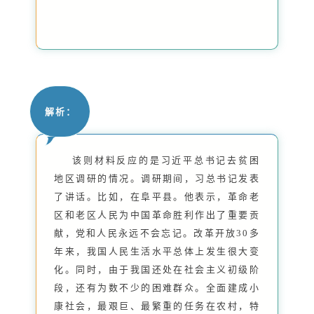
解析：
该则材料反应的是习近平总书记去贫困
地区调研的情况。调研期间，习总书记发表
了讲话。比如，在阜平县。他表示，革命老
区和老区人民为中国革命胜利作出了重要贡
献，党和人民永远不会忘记。改革开放30多
年来，我国人民生活水平总体上发生很大变
化。同时，由于我国还处在社会主义初级阶
段，还有为数不少的困难群众。全面建成小
康社会，最艰巨、最繁重的任务在农村，特