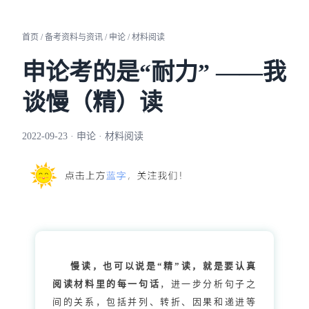
首页 / 备考资料与资讯 / 申论 / 材料阅读
申论考的是“耐力” ——我
谈慢（精）读
2022-09-23 · 申论 · 材料阅读
慢读，也可以说是“精”读，就是要认真
阅读材料里的每一句话
，进一步分析句子之
间的关系，包括并列、转折、因果和递进等