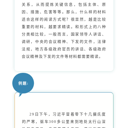
关系，从而提炼关键信息，包括主体、原
因、措施、危害等等。那么，什么样的材料
适合这样的阅读方式呢？很显然，越是比较
重要的材料，越要求精读。和形式上的八种
分类相比较，一般而言，国家领导人讲话、
调研，中央的会议精神、下发的文件，法律
法规，地方各级政府官员的讲话、各级政府
会议精神及下发的文件等材料都需要精读。
例题:
29日下午，习近平冒着零下十几摄氏度
的严寒，驱车300多公里来到地处太行山深