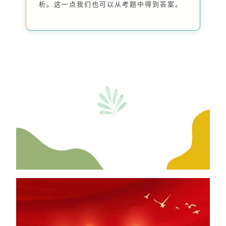
析。这一点我们也可以从考题中得到答案。