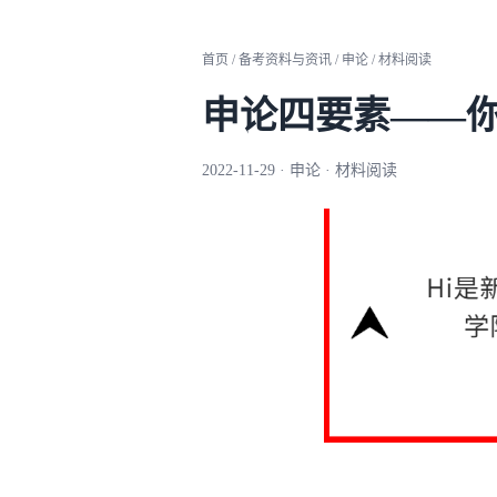
首页 / 备考资料与资讯 / 申论 / 材料阅读
申论四要素——
2022-11-29 · 申论 · 材料阅读