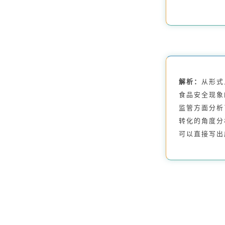
解析：
从形式
食品安全现象
监管方面分析
转化的角度分
可以直接写出