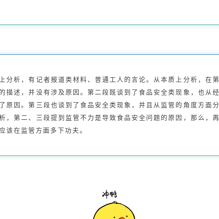
上分析，有记者报道类材料、普通工人的言论。从本质上分析，在
的描述，并没有涉及原因。第二段既谈到了食品安全类现象，也从
了原因。第三段也谈到了食品安全类现象，并且从监管的角度方面
析，第二、三段提到监管不力是导致食品安全问题的原因，那么，
应该在监管方面多下功夫。