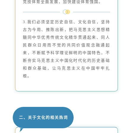
竞技体育全面发展，加快建设体育强国。
3.我们必须坚定历史自信、文化自信，坚持
古为今用、推陈出新，把马克思主义思想精
髓同中华优秀传统文化精华贯通起来、同人
民群众日用而不觉的共同价值观念融通起
来，不断赋予科学理论鲜明的中国特色，不
断夯实马克思主义中国化时代化的历史基础
和群众基础，让马克思主义在中国牢牢扎
根。
二、关于文化的相关热词