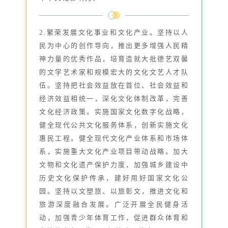
2.繁荣发展文化事业和文化产业。坚持以人
民为中心的创作导向，推出更多增强人民精
神力量的优秀作品，培育造就大批德艺双馨
的文学艺术家和规模宏大的文化文艺人才队
伍。坚持把社会效益放在首位、社会效益和
经济效益相统一，深化文化体制改革，完善
文化经济政策。实施国家文化数字化战略，
健全现代公共文化服务体系，创新实施文化
惠民工程。健全现代文化产业体系和市场体
系，实施重大文化产业项目带动战略。加大
文物和文化遗产保护力度，加强城乡建设中
历史文化保护传承，建好用好国家文化公
园。坚持以文塑旅、以旅彰文，推进文化和
旅游深度融合发展。广泛开展全民健身活
动，加强青少年体育工作，促进群众体育和