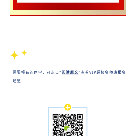
需要报名的同学，可点击
“
阅读原文
”
查看VIP超极名师班报名
通道