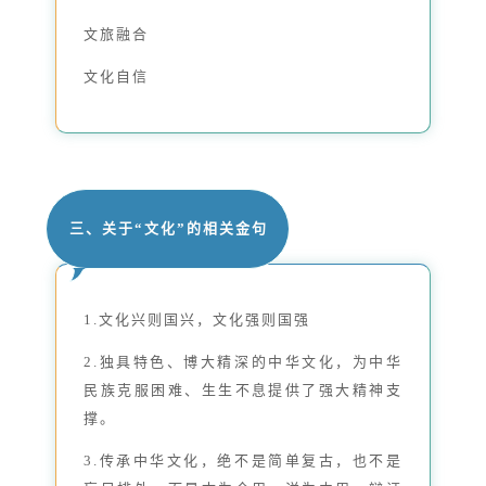
文旅融合
文化自信
三、关于“文化”的相关金句
1.文化兴则国兴，文化强则国强
2.独具特色、博大精深的中华文化，为中华
民族克服困难、生生不息提供了强大精神支
撑。
3.传承中华文化，绝不是简单复古，也不是