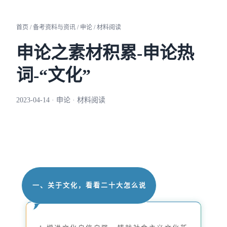
首页 / 备考资料与资讯 / 申论 / 材料阅读
申论之素材积累-申论热
词-“文化”
2023-04-14 · 申论 · 材料阅读
一、关于文化，看看二十大怎么说