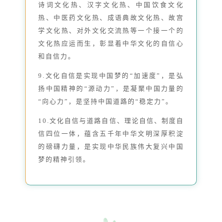
诗词文化热、汉字文化热、中国饮食文化
热、中医药文化热、成语典故文化热、故宫
学文化热、对外文化交流热等一个接一个的
文化热应运而生，彰显着中华文化的自信心
和自信力。
9.文化自信是实现中国梦的“加速度”，是弘
扬中国精神的“源动力”，是凝聚中国力量的
“向心力”，是坚持中国道路的“稳定力”。
10.文化自信与道路自信、理论自信、制度自
信四位一体，蕴含五千年中华文明深厚积淀
的磅礴力量，是实现中华民族伟大复兴中国
梦的精神引领。