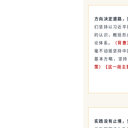
方向决定道路，
们坚持以习近平
的认识，概括形
论体系。
（背景
毫不动摇坚持中
基本方略，坚持
策）【这一段主
实践没有止境，