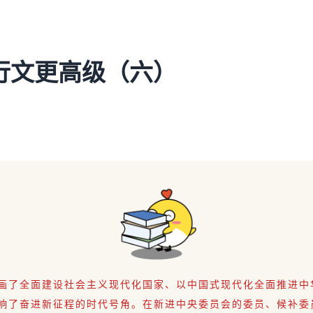
行文更高级（六）
画了全面建设社会主义现代化国家、以中国式现代化全面推进中
响了奋进新征程的时代号角。在新进中央委员会的委员、候补委