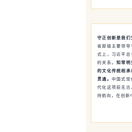
守正创新是我们
省部级主要领导
式上，习近平总
的关系。
知常明
的文化传统相承
贯通。
中国式现
代化这项前无古
持航向，在创新