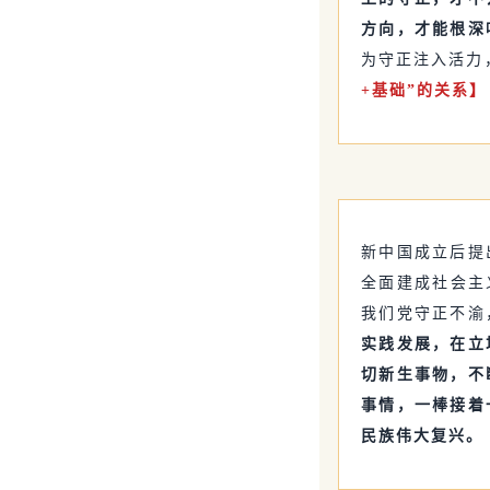
方向，才能根深
为守正注入活力
+基础”的关系
新中国成立后提
全面建成社会主
我们党守正不渝
实践发展，在立
切新生事物，不
事情，一棒接着
民族伟大复兴。