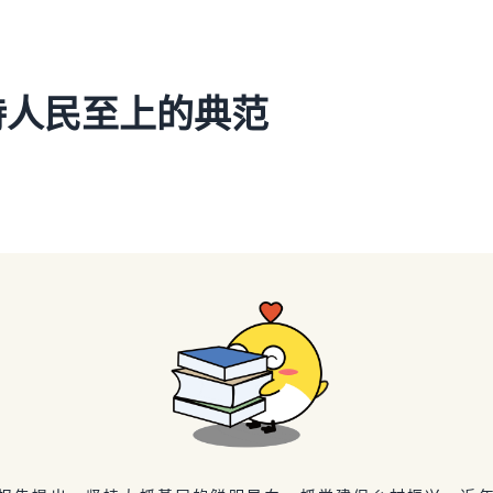
持人民至上的典范