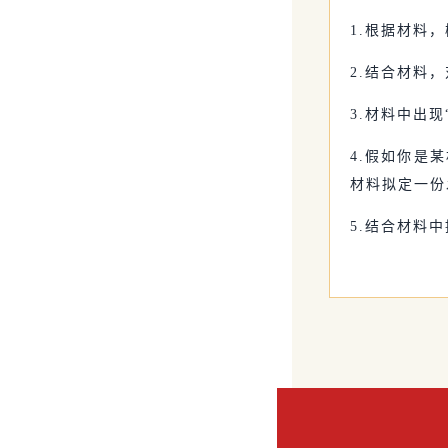
1.根据材料
2.结合材料
3.材料中出
4.假如你是
材料拟定一份
5.结合材料