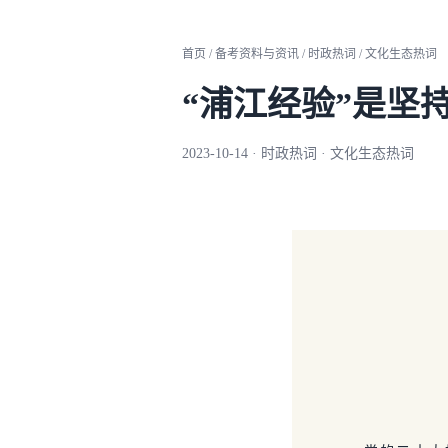
首页 / 备考资料与资讯 / 时政热词 / 文化生态热词
“浦江经验”是坚
2023-10-14 · 时政热词 · 文化生态热词