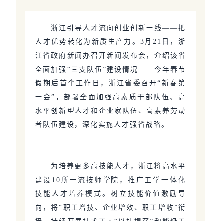
浙江引导人才流向创业创新一线——把
人才优势转化为新质生产力。3月21日，浙
江省政府新闻办召开新闻发布会，介绍该省
全面加强“三支队伍”建设情况——今年春节
假期后首个工作日，浙江省委召开“新春第
一会”，部署全面加强高素质干部队伍、高
水平创新型人才和企业家队伍、高素养劳动
者队伍建设，深化实施人才强省战略。
为培养更多高技能人才，浙江将高水平
建设10所一流技师学院，推广工学一体化
技能人才培养模式。树立技能价值激励导
向，将“职工增技、企业增效、职工增收”衔