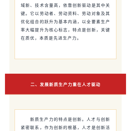
域新、技术含量高，依靠创新驱动是其中关
键。它以劳动者、劳动资料、劳动对象及其
优化组合的跃升为基本内涵，以全要素生产
率大幅提升为核心标志，特点是创新，关键
在质优，本质是先进生产力。
二、发展新质生产力重在人才驱动
新质生产力的特点是创新。人才与创新
紧密联系，作为创新的根基，人才是创新活