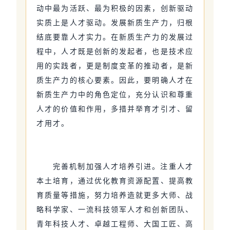
动中最为活跃、最为积极的因素，创新驱动
实质上是人才驱动。发展新质生产力，归根
结底要靠人才实力。在新质生产力的发展过
程中，人才既是创新的发起者，也是技术应
用的实践者，更是制度变革的推动者，是新
质生产力的核心要素。因此，要明确人才在
新质生产力中的角色定位，充分认识和尊重
人才的价值和作用，多措并举育才引才、留
才用才。
完善机制加强人才培养引进。注重人才
本土培育，通过优化教育资源配置、提高教
育质量等措施，努力培养造就更多大师、战
略科学家、一流科技领军人才和创新团队、
青年科技人才、卓越工程师、大国工匠、高