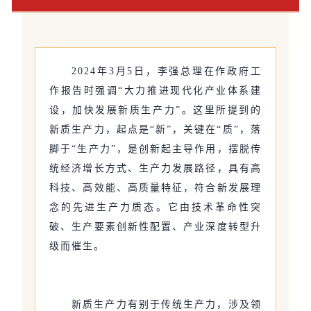
2024年3月5日，李强总理在作政府工
作报告时强调“大力推进现代化产业体系建
设，加快发展新质生产力”。这里所提到的
新质生产力，起点是“新”，关键在“质”，落
脚于“生产力”，是创新起主导作用，摆脱传
统经济增长方式、生产力发展路径，具有高
科技、高效能、高质量特征，符合新发展理
念的先进生产力质态。它由技术革命性突
破、生产要素创新性配置、产业深度转型升
级而催生。
新质生产力有别于传统生产力，涉及领