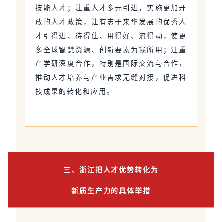
技能人才；注重人才多元引进，实施更加开
放的人才政策，让有志于来华发展的优秀人
才引得进、待得住、用得好、流得动，使更
多全球智慧资源、创新要素为我所用；注重
产学研深度合作，特别是国际交流与合作，
推动人才培养与产业需求无缝对接，促进科
技成果的转化和应用。
三、浙江把人才优势转化为
新质生产力的具体举措