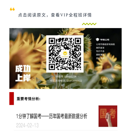
点击阅读原文，查看VIP全程班详情