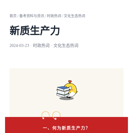
首页 / 备考资料与资讯 / 时政热词 / 文化生态热词
新质生产力
2024-03-23 · 时政热词 · 文化生态热词
一、何为新质生产力？