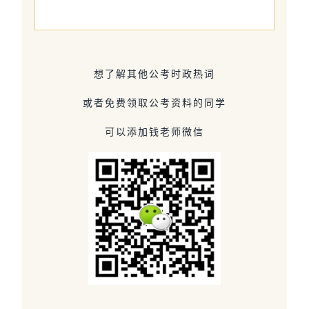
想了解其他公考时政热词
或者免费领取公考资料的同学
可以添加钱老师微信