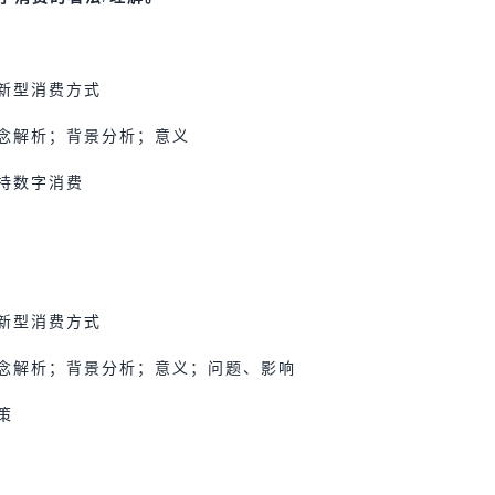
是新型消费方式
概念解析；背景分析；意义
支持数字消费
是新型消费方式
概念解析；背景分析；意义；问题、影响
策