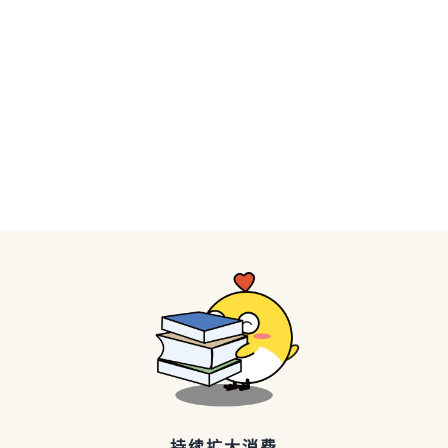
持续扩大消费