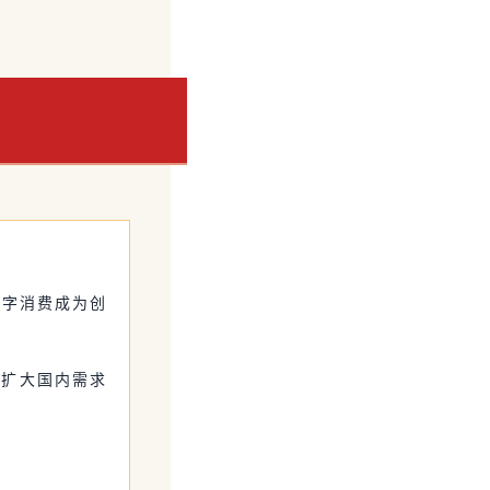
数字消费成为创
、扩大国内需求