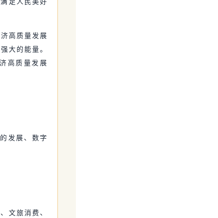
好满足人民美好
经济高质量发展
湃强大的能量。
经济高质量发展
网的发展、数字
费、文旅消费、