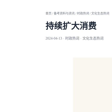
首页 / 备考资料与资讯 / 时政热词 / 文化生态热词
持续扩大消费
2024-04-13 · 时政热词 · 文化生态热词