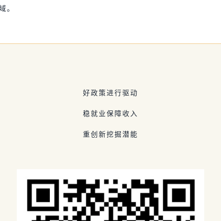
域。
好政策进行驱动
稳就业保障收入
重创新挖掘潜能