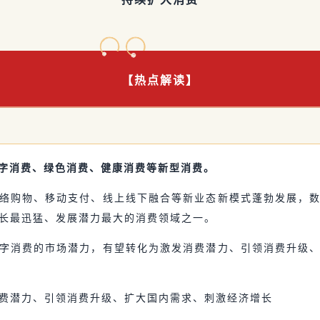
【热点解读】
数字消费、绿色消费、健康消费等新型消费。
络购物、移动支付、线上线下融合等新业态新模式蓬勃发展，
长最迅猛、发展潜力最大的消费领域之一。
字消费的市场潜力，有望转化为激发消费潜力、引领消费升级
费潜力、引领消费升级、扩大国内需求、刺激经济增长