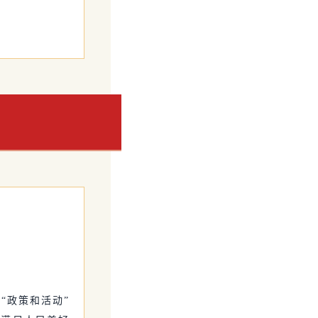
“政策和活动”