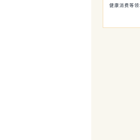
健康消费等领