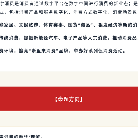
字消费是消费者通过数字平台在数字空间进行消费的新业态；
式，包括消费产品和服务数字化、消费方式数字化、消费场景数
智能家居、文娱旅游、体育赛事、国货“潮品”、银发经济等新的
大传统消费，提振新能源汽车、电子产品等大宗消费，推动消费品
消费环境，擦亮“浙里来消费”品牌，举办好系列促消费活动。
【命题方向】
数字消费的看法/理解。