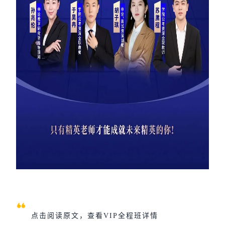
点击阅读原文，查看VIP全程班详情