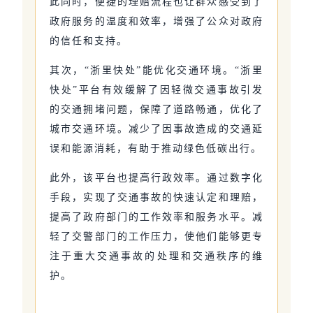
此同时，便捷的理赔流程也让群众感受到了
政府服务的温度和效率，增强了公众对政府
的信任和支持。
其次，“浙里快处”能优化交通环境。“浙里
快处”平台有效缓解了因轻微交通事故引发
的交通拥堵问题，保障了道路畅通，优化了
城市交通环境。减少了因事故造成的交通延
误和能源消耗，有助于推动绿色低碳出行。
此外，该平台也提高行政效率。通过数字化
手段，实现了交通事故的快速认定和理赔，
提高了政府部门的工作效率和服务水平。减
轻了交警部门的工作压力，使他们能够更专
注于重大交通事故的处理和交通秩序的维
护。