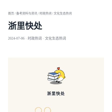
首页 / 备考资料与资讯 / 时政热词 / 文化生态热词
浙里快处
2024-07-06 · 时政热词 · 文化生态热词
浙里快处