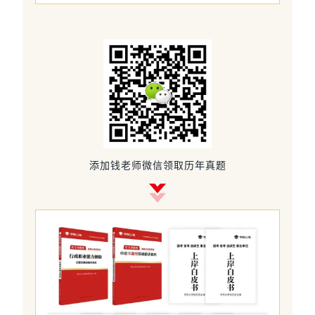
添加钱老师微信领取历年真题