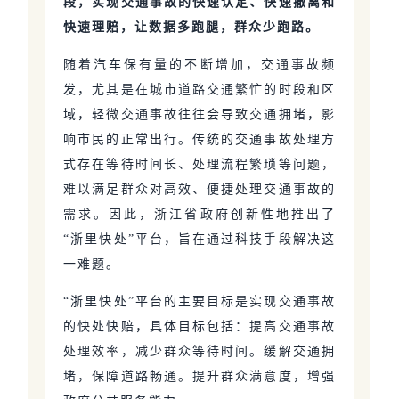
段，实现交通事故的快速认定、快速撤离和
快速理赔，让数据多跑腿，群众少跑路。
随着汽车保有量的不断增加，交通事故频
发，尤其是在城市道路交通繁忙的时段和区
域，轻微交通事故往往会导致交通拥堵，影
响市民的正常出行。传统的交通事故处理方
式存在等待时间长、处理流程繁琐等问题，
难以满足群众对高效、便捷处理交通事故的
需求。因此，浙江省政府创新性地推出了
“浙里快处”平台，旨在通过科技手段解决这
一难题。
“浙里快处”平台的主要目标是实现交通事故
的快处快赔，具体目标包括：提高交通事故
处理效率，减少群众等待时间。缓解交通拥
堵，保障道路畅通。提升群众满意度，增强