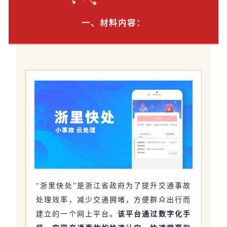
一、材料内容：
“浙里快处”是浙江省政府为了提升交通事故
处理效率，减少交通拥堵，方便群众出行而
建立的一个网上平台。
该平台通过数字化手