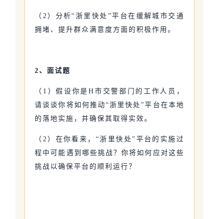
（2）分析“浙里快处”平台在缓解城市交通
拥堵、提升群众满意度方面的积极作用。
2、面试题
（1）假设你是H市交警部门的工作人员，
请谈谈你将如何推动“浙里快处”平台在本地
的落地实施，并确保其取得实效。
（2）在你看来，“浙里快处”平台的实施过
程中可能遇到哪些挑战？你将如何应对这些
挑战以确保平台的顺利运行？