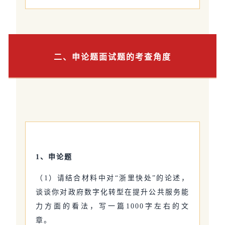
二、申论题面试题的考查角度
1、申论题
（1）请结合材料中对“浙里快处”的论述，
谈谈你对政府数字化转型在提升公共服务能
力方面的看法，写一篇1000字左右的文
章。