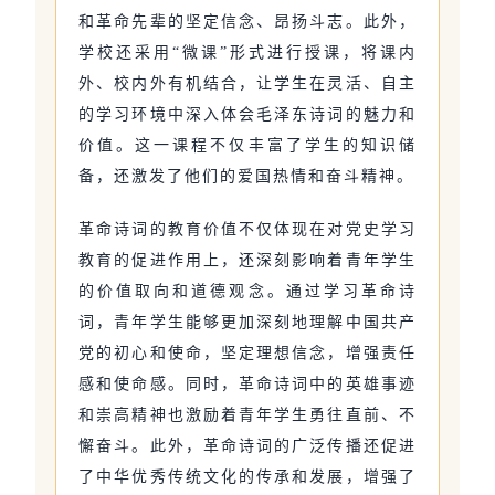
和革命先辈的坚定信念、昂扬斗志。此外，
学校还采用“微课”形式进行授课，将课内
外、校内外有机结合，让学生在灵活、自主
的学习环境中深入体会毛泽东诗词的魅力和
价值。这一课程不仅丰富了学生的知识储
备，还激发了他们的爱国热情和奋斗精神。
革命诗词的教育价值不仅体现在对党史学习
教育的促进作用上，还深刻影响着青年学生
的价值取向和道德观念。通过学习革命诗
词，青年学生能够更加深刻地理解中国共产
党的初心和使命，坚定理想信念，增强责任
感和使命感。同时，革命诗词中的英雄事迹
和崇高精神也激励着青年学生勇往直前、不
懈奋斗。此外，革命诗词的广泛传播还促进
了中华优秀传统文化的传承和发展，增强了