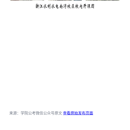
来源：学院公考微信公众号原文
查看原始发布页面