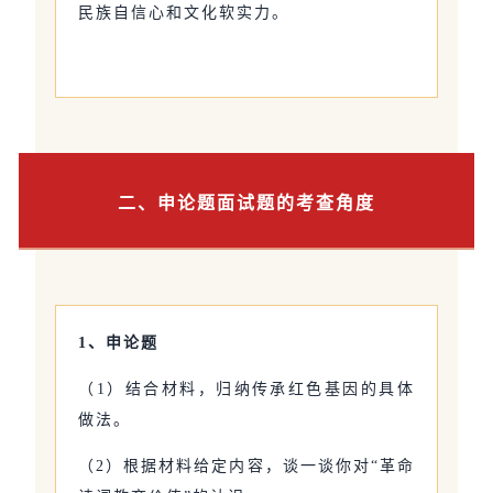
民族自信心和文化软实力。
二、申论题面试题的考查角度
1、申论题
（1）结合材料，归纳传承红色基因的具体
做法。
（2）根据材料给定内容，谈一谈你对“革命