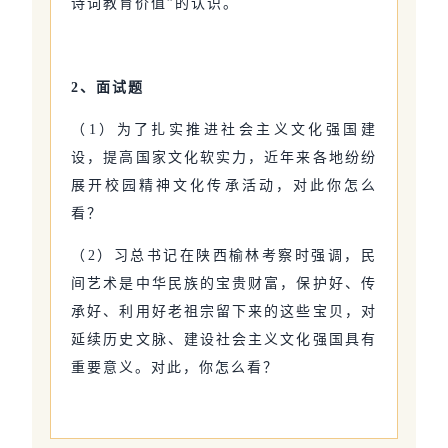
诗词教育价值”的认识。
2、面试题
（1）为了扎实推进社会主义文化强国建
设，提高国家文化软实力，近年来各地纷纷
展开校园精神文化传承活动，对此你怎么
看？
（2）习总书记在陕西榆林考察时强调，民
间艺术是中华民族的宝贵财富，保护好、传
承好、利用好老祖宗留下来的这些宝贝，对
延续历史文脉、建设社会主义文化强国具有
重要意义。对此，你怎么看？