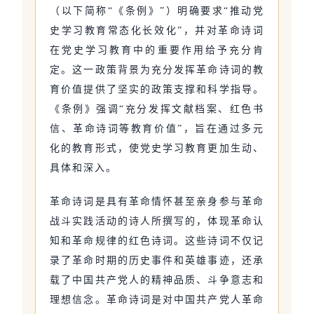
（以下简称“《条例》”）明确要求“推动党
史学习教育常态化长效化”，并对革命诗词
在党史学习教育中的重要作用给予充分肯
定。这一政策背景为充分发挥革命诗词的教
育价值提供了坚实的政策支撑和科学指导。
《条例》强调“充分发挥文献档案、红色书
信、革命诗词等教育价值”，旨在通过多元
化的教育形式，使党史学习教育更加生动、
具体和深入。
革命诗词是具有革命情怀甚至亲身参与革命
战斗实践活动的诗人所撰写的，体现革命认
知和革命规律的红色诗词。这些诗词不仅记
录了革命时期的历史事件和英雄事迹，还承
载了中国共产党人的精神品质、斗争意志和
理想信念。革命诗词是对中国共产党人革命