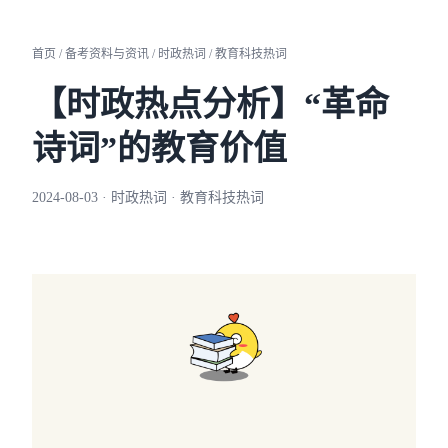
首页 / 备考资料与资讯 / 时政热词 / 教育科技热词
【时政热点分析】“革命
诗词”的教育价值
2024-08-03 · 时政热词 · 教育科技热词