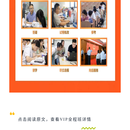
点击阅读原文，查看VIP全程班详情