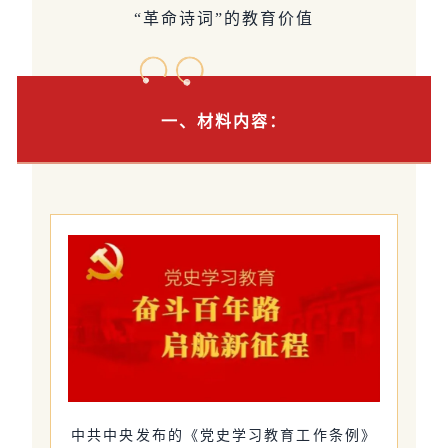
“革命诗词”的教育价值
一、材料内容：
中共中央发布的《党史学习教育工作条例》