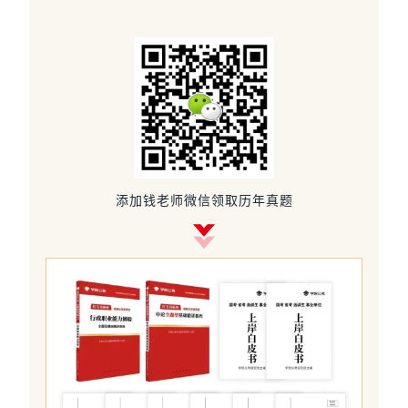
添加钱老师微信领取历年真题