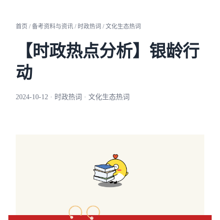
首页 / 备考资料与资讯 / 时政热词 / 文化生态热词
【时政热点分析】银龄行
动
2024-10-12 · 时政热词 · 文化生态热词