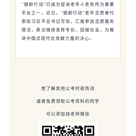
“银龄行动”已成为促进老年人老有所为重要
平台之一。近日，“银龄行动”老年志愿者代
表给习近平总书记写信，汇报参加志愿服务
情况，表达继续发挥专长、回报社会，为推
进中国式现代化贡献力量的决心。
想了解其他公考时政热词
或者免费领取公考资料的同学
可以添加钱老师微信