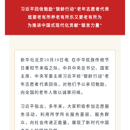
习近平回信勉励“银龄行动”老年志愿者代表
既要老有所养老有所乐又要老有所为
为推进中国式现代化贡献“银发力量”
新华社北京10月10日电 在中华民族传统节
日重阳节来临之际，中共中央总书记、国家
主席、中央军委主席习近平给“银龄行动”老
年志愿者代表回信，对他们予以亲切勉励，
向全国的老年人致以诚挚问候。
习近平指出，多年来，大家积极参加志愿服
务活动，利用所学所长服务基层、服务群
众，向社会传递正能量，展现了新时代中国