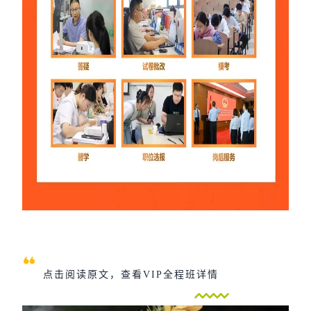
点击阅读原文，查看VIP全程班详情