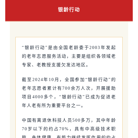
银龄行动
“银龄行动”是由全国老龄委于2003年发起
的老年志愿服务活动，主要是组织各领域老
专家、老教授支援欠发达地区。
截至2024年10月，全国参加“银龄行动”的
老年志愿者累计有700余万人次，开展援助
项目4000多个，“银龄行动”已成为促进老
年人老有所为重要平台之一。
中国有离退休科技人员500多万，其中年龄
70岁以下的约占70%，具有中高级技术职
称、身体健康、有能力继续发挥作用的约占