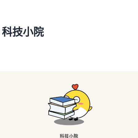
】科技小院
科技小院