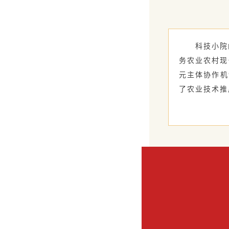
科技小院
务农业农村现
元主体协作机
了农业技术推