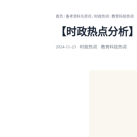
首页 / 备考资料与资讯 / 时政热词 / 教育科技热词
【时政热点分析
2024-11-23 · 时政热词 · 教育科技热词