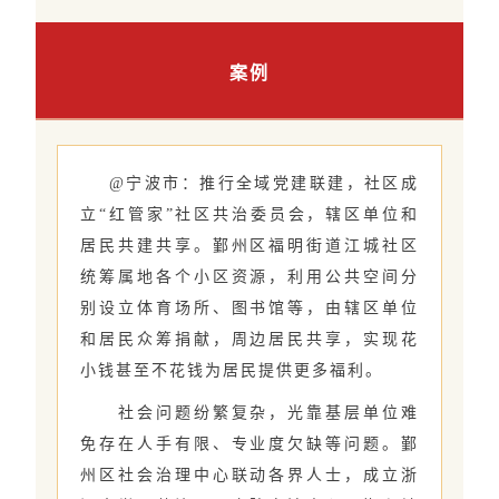
案例
@宁波市：推行全域党建联建，社区成
立“红管家”社区共治委员会，辖区单位和
居民共建共享。鄞州区福明街道江城社区
统筹属地各个小区资源，利用公共空间分
别设立体育场所、图书馆等，由辖区单位
和居民众筹捐献，周边居民共享，实现花
小钱甚至不花钱为居民提供更多福利。
社会问题纷繁复杂，光靠基层单位难
免存在人手有限、专业度欠缺等问题。鄞
州区社会治理中心联动各界人士，成立浙