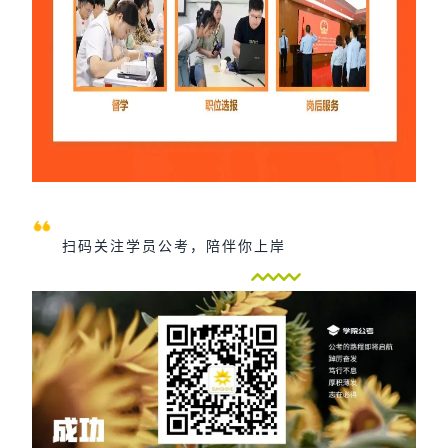
扫码关注学员公考，陪伴你上岸