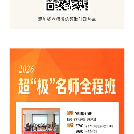
添加钱老师微信领取时政热点