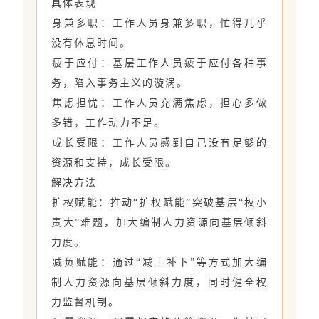
具体表现
‌身兼多职‌：工作人员身兼多职，忙得几乎
没有休息时间。
‌疲于应付‌：基层工作人员疲于应付各种事
务，陷入事务主义的漩涡。
‌焦虑担忧‌：工作人员充满焦虑，担心多做
多错，工作动力不足。
‌成长受限‌：工作人员感到自己没有足够的
资源和支持，成长受限。
解决方法
‌扩权赋能‌：推动“扩权赋能”突破基层“权小
责大”难题，加大编制人力资源向基层倾斜
力度。
‌减负赋能‌：通过“减上补下”等方式加大编
制人力资源向基层倾斜力度，同时健全权
力监督机制。