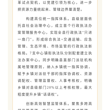
革试点契机，以党建引领为核心，进一步
把资源力量统起来、管辖边界厘清楚。
构建高位统一指挥体系。县级层面依
托县社会治理中心，成立首个行政执法办
案管理服务中心，实现全县行政执法“只进
一扇门”，形成综合执法+交通运输、应急
管理、生态环境、市场监管的行政执法新
格局。7支中心镇街执法队分别配套建立执
法办案中心。同步明确县直部门派驻机构
属地管理原则，纳入乡镇统一指挥协调，
赋予乡镇对派驻干部的指挥协调权、资源
调配权、管理监督权、人事考核权，明确
乡镇对县级部门20%以上考核权限，最大
程度提升乡镇“话语权”。
创新高效智慧监管体系。聚焦多跨高