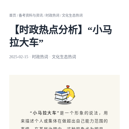
首页 / 备考资料与资讯 / 时政热词 / 文化生态热词
【时政热点分析】“小马
拉大车”
2025-02-15 · 时政热词 · 文化生态热词
‌“小马拉大车”
是一个形象的说法，用
来描述个人或集体在做超出自己能力范围的