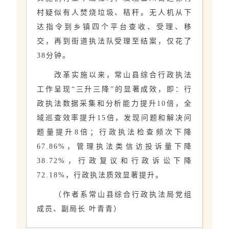
村疑似有人焚烧垃圾、秸秆。无人机从下
达指令到乡镇四个平台查收、受理、移
交，再到街道执法队受理至结案，仅花了
38分钟。
改革实施以来，常山县综合行政执法
工作呈现“三升三降”的显著成效，即：行
政执法数据采集和分析能力提升10倍，全
域巡查效率提升15倍，发现问题和解决问
题量提升8倍；行政执法检查频次下降
67.86%，管理执法类信访投诉量下降
38.72%，行政复议和行政诉讼下降
72.18%，行政执法质效显著提升。
（作者系常山县综合行政执法局党组
成员、副局长 叶青青）