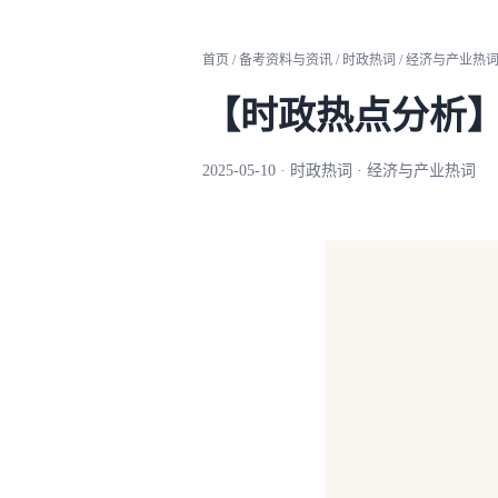
首页 / 备考资料与资讯 / 时政热词 / 经济与产业热
【时政热点分析】
2025-05-10 · 时政热词 · 经济与产业热词