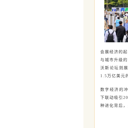
会展经济的起
与城市升级的
沃斯论坛则展
1.5万亿美
数字经济的冲
下联动吸引2
种进化背后，