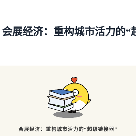
词
会展经济：重构城市活力的“
会展经济：重构城市活力的“超级链接器”