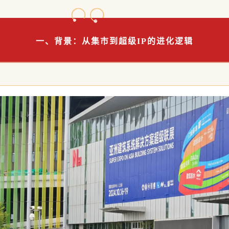
一、背景：从集市到超级IP的进化逻辑