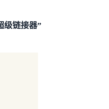
超级链接器”