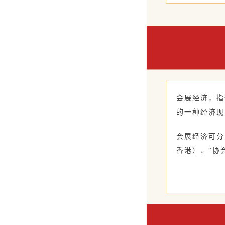
会展经济，指
的一种经济现
会展经济可分
香港）、“协