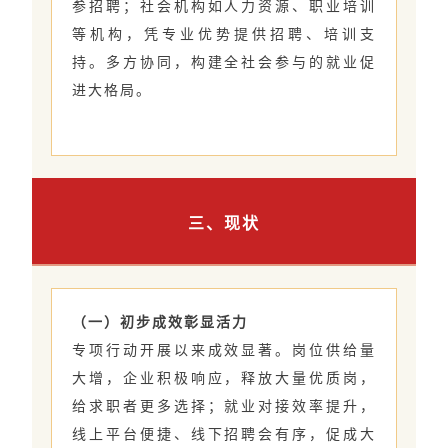
参招聘；社会机构如人力资源、职业培训
等机构，凭专业优势提供招聘、培训支
持。多方协同，构建全社会参与的就业促
进大格局。
三、现状
（一）初步成效彰显活力
专项行动开展以来成效显著。岗位供给量
大增，企业积极响应，释放大量优质岗，
给求职者更多选择；就业对接效率提升，
线上平台便捷、线下招聘会有序，促成大