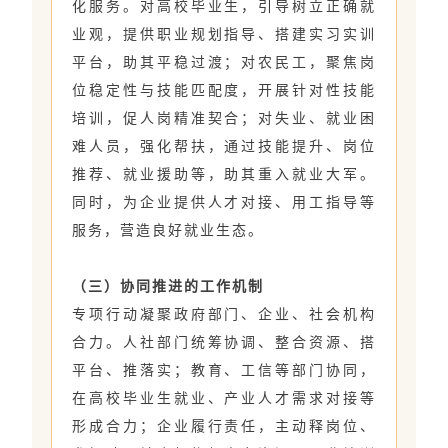
化服务。对高校毕业生，引导树立正确就
业观，提供职业规划指导、搭建实习实训
平台，助其平稳过渡；对农民工，聚焦岗
位稳定性与技能匹配度，开展针对性技能
培训，促人岗精准契合；对失业、就业困
难人员，强化帮扶，通过技能提升、岗位
推荐、就业援助等，助其重入就业大军。
同时，为企业提供人才对接、用工指导等
服务，营造良好就业生态。
（三）协同推进的工作机制
专项行动凝聚政府部门、企业、社会机构
合力。人社部门统筹协调、整合资源、搭
平台、推落实；教育、工信等部门协同，
在高校毕业生就业、产业人才需求对接等
形成合力；企业履行责任，主动释岗位、