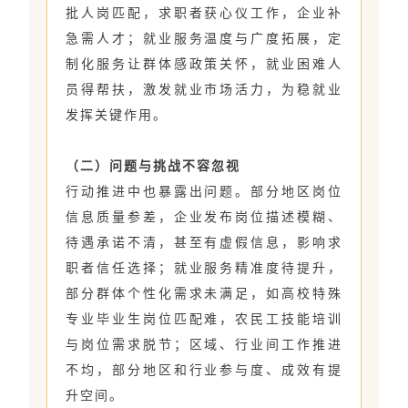
批人岗匹配，求职者获心仪工作，企业补
急需人才；就业服务温度与广度拓展，定
制化服务让群体感政策关怀，就业困难人
员得帮扶，激发就业市场活力，为稳就业
发挥关键作用。
（二）问题与挑战不容忽视
行动推进中也暴露出问题。部分地区岗位
信息质量参差，企业发布岗位描述模糊、
待遇承诺不清，甚至有虚假信息，影响求
职者信任选择；就业服务精准度待提升，
部分群体个性化需求未满足，如高校特殊
专业毕业生岗位匹配难，农民工技能培训
与岗位需求脱节；区域、行业间工作推进
不均，部分地区和行业参与度、成效有提
升空间。