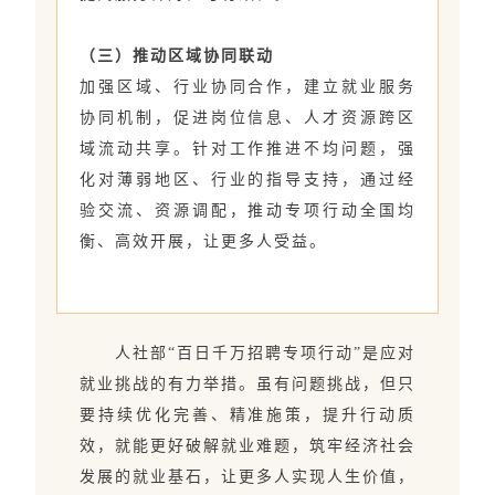
（三）推动区域协同联动
加强区域、行业协同合作，建立就业服务
协同机制，促进岗位信息、人才资源跨区
域流动共享。针对工作推进不均问题，强
化对薄弱地区、行业的指导支持，通过经
验交流、资源调配，推动专项行动全国均
衡、高效开展，让更多人受益。
人社部“百日千万招聘专项行动”是应对
就业挑战的有力举措。虽有问题挑战，但只
要持续优化完善、精准施策，提升行动质
效，就能更好破解就业难题，筑牢经济社会
发展的就业基石，让更多人实现人生价值，