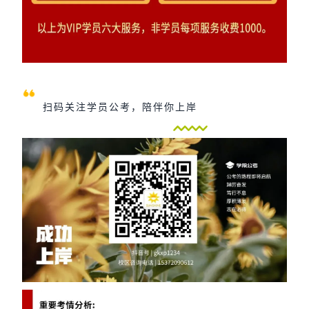
扫码关注学员公考，陪伴你上岸