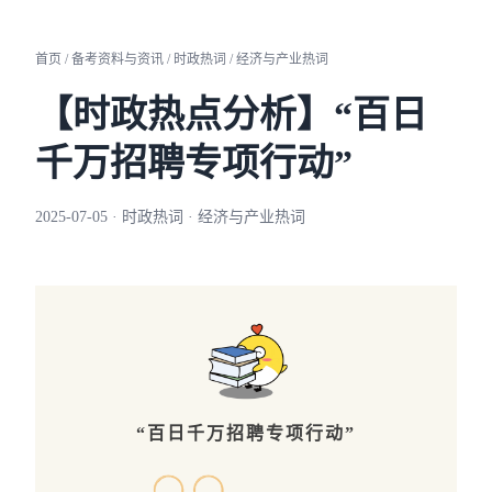
首页 / 备考资料与资讯 / 时政热词 / 经济与产业热词
【时政热点分析】“百日
千万招聘专项行动”
2025-07-05 · 时政热词 · 经济与产业热词
“百日千万招聘专项行动”