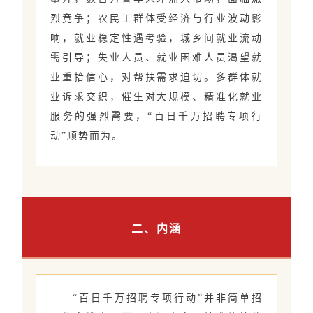
烈竞争；农民工群体受经济与行业波动影
响，就业稳定性遇考验，城乡间就业流动
需引导；失业人员、就业困难人员渴望就
业重拾信心，对帮扶需求迫切。多群体就
业诉求交织，催生对大规模、精准化就业
服务的强烈需要，“百日千万招聘专项行
动”顺势而为。
二、内涵
“百日千万招聘专项行动”并非简单招