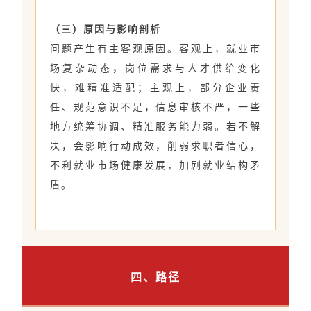
（三）原因与影响剖析
问题产生有主客观原因。客观上，就业市
场复杂动态，岗位需求与人才供给变化
快，难精准适配；主观上，部分企业责
任、规范意识不足，信息审核不严，一些
地方统筹协调、精准服务能力弱。若不解
决，会影响行动成效，削弱求职者信心，
不利就业市场健康发展，加剧就业结构矛
盾。
四、路径