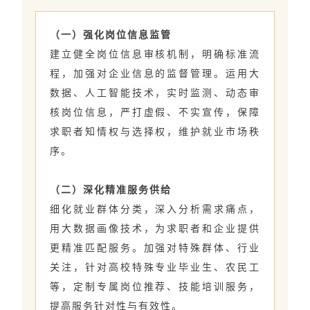
（一）强化岗位信息监管
建立健全岗位信息审核机制，明确标准流
程，加强对企业信息的监督管理。运用大
数据、人工智能技术，实时监测、动态审
核岗位信息，严打虚假、不实宣传，保障
求职者知情权与选择权，维护就业市场秩
序。
（二）深化精准服务供给
细化就业群体分类，深入分析需求痛点，
用大数据画像技术，为求职者和企业提供
更精准匹配服务。加强对特殊群体、行业
关注，针对高校特殊专业毕业生、农民工
等，定制专属岗位推荐、技能培训服务，
提高服务针对性与有效性。