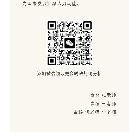
为国家发展汇聚人力动能。
添加微信领取更多时政热词分析
素材|张老师
责编|王老师
审核|钱老师 金老师