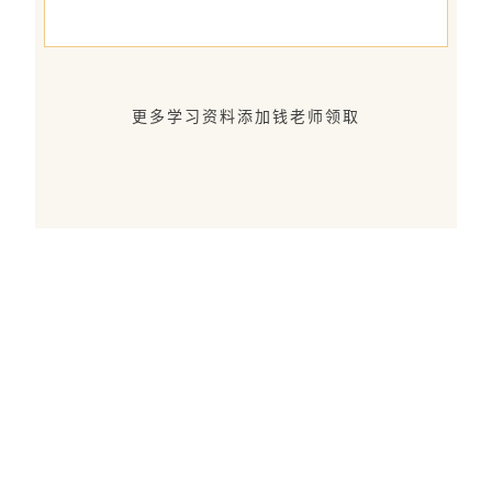
更多学习资料添加钱老师领取