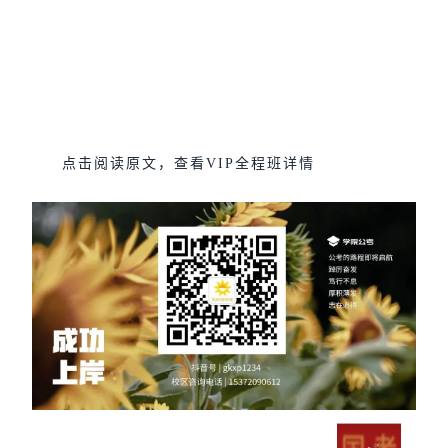
点击阅读原文，查看VIP全程班详情