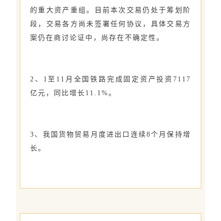
的重大资产重组。目前本次交易仍处于筹划阶
段，交易各方尚未签署任何协议，具体交易方
案仍在商讨论证中，尚存在不确定性。
2、1至11月全国铁路完成固定资产投资7117
亿元，同比增长11.1%。
3、我国货物贸易月度进出口连续8个月保持增
长。