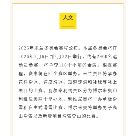
人文
2026年米兰冬奥会赛程公布。本届冬奥会将在
2026年2月6日到2月22日举行，约有2900名运
动员参赛，将争夺116个小项的金牌。根据赛
程，赛事将在四个赛区举办。米兰赛区将承办
花样滑冰、速度滑冰、短道速滑和冰球等冰上
项目的比赛。瓦尔泰利纳赛区分为博尔米奥和
利维尼奥两个举办地，利维尼奥将举办单板滑
雪和自由式滑雪比赛，博尔米奥将举办男子高
山滑雪以及新增项目滑雪登山的比赛。