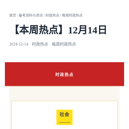
首页 / 备考资料与资讯 / 时政热点 / 每周时政热点
【本周热点】12月14日
2024-12-14 · 时政热点 · 每周时政热点
时政热点
社会