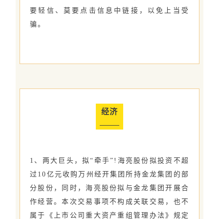
要轻信、莫要点击信息中链接，以免上当受
骗。
经济
1、两大巨头，拟“牵手”!海亮股份拟投资不超
过10亿元收购万州经开集团所持金龙集团的部
分股份，同时，海亮股份拟与金龙集团开展合
作经营。本次交易事项不构成关联交易，也不
属于《上市公司重大资产重组管理办法》规定