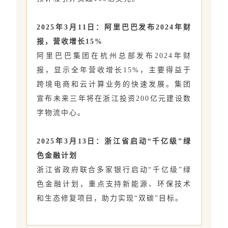
2025年3月11日：阿里巴巴发布2024年财
报，营收增长15%
阿里巴巴集团在杭州总部发布2024年财
报，显示全年营收增长15%，主要得益于
跨境电商和云计算业务的快速发展。集团
宣布未来三年将在浙江投资200亿元建设数
字物流中心。
2025年3月13日：浙江省启动“千亿级”绿
色金融计划
浙江省政府联合多家银行启动“千亿级”绿
色金融计划，重点支持新能源、环保技术
和生态修复项目，助力实现“双碳”目标。