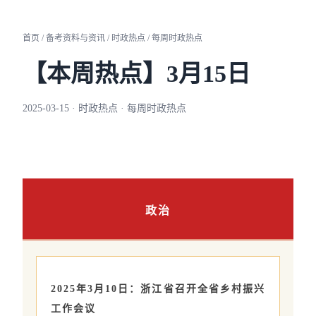
首页 / 备考资料与资讯 / 时政热点 / 每周时政热点
【本周热点】3月15日
2025-03-15 · 时政热点 · 每周时政热点
政治
2025年3月10日：浙江省召开全省乡村振兴
工作会议