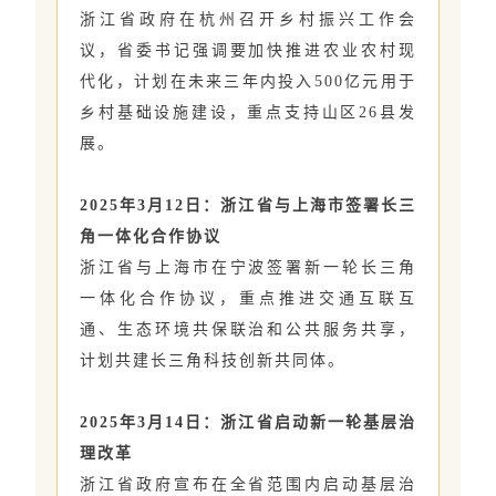
浙江省政府在杭州召开乡村振兴工作会
议，省委书记强调要加快推进农业农村现
代化，计划在未来三年内投入500亿元用于
乡村基础设施建设，重点支持山区26县发
展。
2025年3月12日：浙江省与上海市签署长三
角一体化合作协议
浙江省与上海市在宁波签署新一轮长三角
一体化合作协议，重点推进交通互联互
通、生态环境共保联治和公共服务共享，
计划共建长三角科技创新共同体。
2025年3月14日：浙江省启动新一轮基层治
理改革
浙江省政府宣布在全省范围内启动基层治