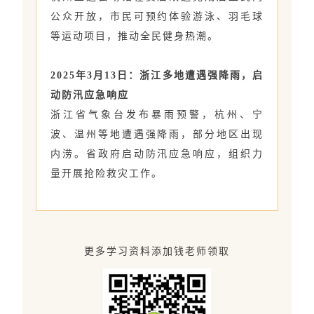
公众开放，市民可预约体验游泳、羽毛球
等运动项目，推动全民健身热潮。
2025年3月13日：浙江多地遭遇强降雨，启
动防汛应急响应
浙江省气象台发布暴雨预警，杭州、宁
波、温州等地遭遇强降雨，部分地区出现
内涝。省政府启动防汛应急响应，组织力
量开展抢险救灾工作。
更多学习资料添加钱老师领取