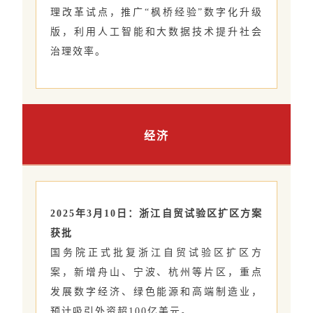
理改革试点，推广“枫桥经验”数字化升级
版，利用人工智能和大数据技术提升社会
治理效率。
经济
2025年3月10日：浙江自贸试验区扩区方案
获批
国务院正式批复浙江自贸试验区扩区方
案，新增舟山、宁波、杭州等片区，重点
发展数字经济、绿色能源和高端制造业，
预计吸引外资超100亿美元。