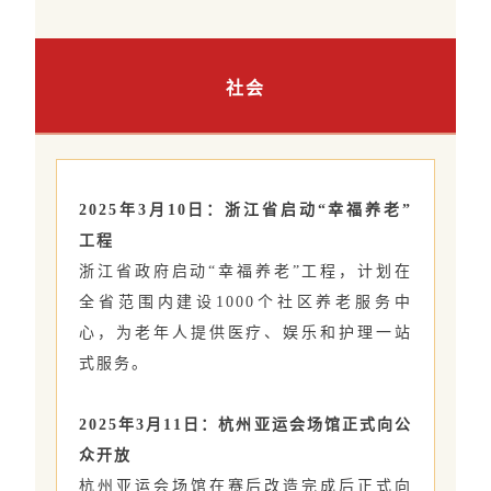
社会
2025年3月10日：浙江省启动“幸福养老”
工程
浙江省政府启动“幸福养老”工程，计划在
全省范围内建设1000个社区养老服务中
心，为老年人提供医疗、娱乐和护理一站
式服务。
2025年3月11日：杭州亚运会场馆正式向公
众开放
杭州亚运会场馆在赛后改造完成后正式向