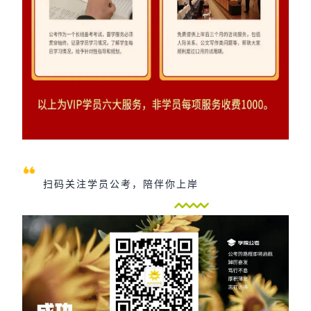
扫码关注学员公考，陪伴你上岸