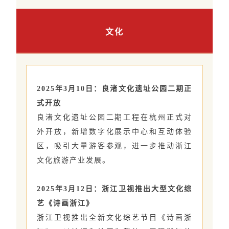
文化
2025年3月10日：良渚文化遗址公园二期正
式开放
良渚文化遗址公园二期工程在杭州正式对
外开放，新增数字化展示中心和互动体验
区，吸引大量游客参观，进一步推动浙江
文化旅游产业发展。
2025年3月12日：浙江卫视推出大型文化综
艺《诗画浙江》
浙江卫视推出全新文化综艺节目《诗画浙