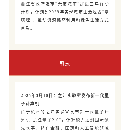
浙江省政府发布“无废城市”建设三年行动
计划，计划到2028年实现城市生活垃圾“零
填埋”，推动资源循环利用和绿色生活方式
普及。
科技
2025年3月10日：之江实验室发布新一代量
子计算机
位于杭州的之江实验室发布新一代量子计
算机“之江量子2.0”，计算能力达到国际领
先水平，将在金融、医药和人工智能领域