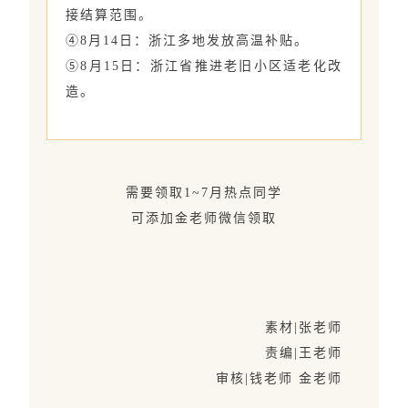
接结算范围。
④8月14日：浙江多地发放高温补贴。
⑤8月15日：浙江省推进老旧小区适老化改
造。
需要领取1~7月热点同学
可添加金老师微信领取