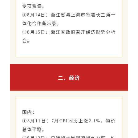
专项监督。
④8月14日：浙江省与上海市签署长三角一
体化合作备忘录。
⑤8月15日：浙江省政府召开经济形势分析
会。
二、经济
国内：
①8月11日：7月CPI同比上涨2.1%，物价
总体平稳。