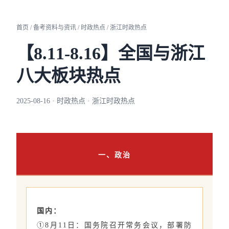
首页 / 备考资料与资讯 / 时政热点 / 浙江时政热点
【8.11-8.16】全国与浙江
八大板块热点
2025-08-16 · 时政热点 · 浙江时政热点
一、政治
国内：
①8月11日：国务院召开常务会议，部署防