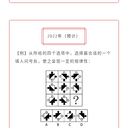
2022年（预计）
【例】从所给的四个选项中，选择最合适的一个
填入问号处，使之呈现一定的规律性：