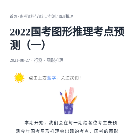
首页 / 备考资料与资讯 / 行测 / 图形推理
2022国考图形推理考点预
测（一）
2021-08-27 · 行测 · 图形推理
本期开始，我们会在每一期给各位考生去预
测今年国考图形推理会出现的考点，国考的图形