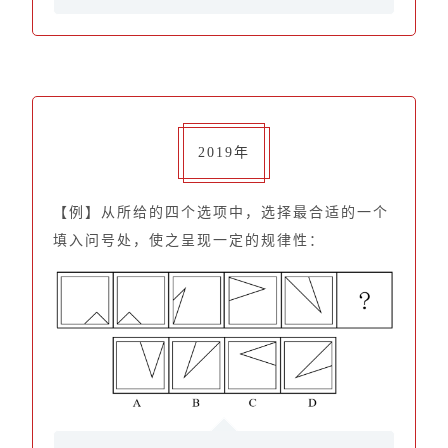
2019年
【例】从所给的四个选项中，选择最合适的一个
填入问号处，使之呈现一定的规律性：