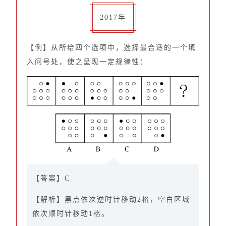
2017年
【例】从所给四个选项中，选择最合适的一个填
入问号处，使之呈现一定规律性：
【答案】C
【解析】黑点依次逆时针移动2格，空白区域
依次顺时针移动1格。