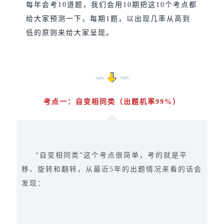
每年会考10道题，我们会用10期把这10个考点都
给大家预测一下，每期1题，以出现几率从高到
低的原则来给大家呈现。
考点一：自变相同类（出题机率99%）
“自变相同类”这个考点很简单，考的就是平
移、旋转和翻转，从最近5年的出题情况来看的话会
发现：