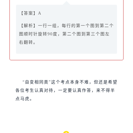
【答案】A
【解析】一行一组，每行的第一个图到第二个
图顺时针旋转90度，第二个图到第三个图左
右翻转。
“自变相同类”这个考点本身不难，但还是希望
各位考生认真对待，一定要认真作答，来不得半
点马虎。