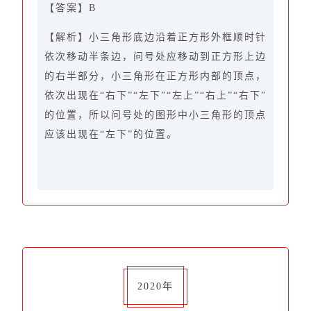
【答案】B
【解析】小三角形底边沿着正方形外框顺时针
依次移动半条边，问号处应移动到正方形上边
的右半部分，小三角形在正方形内部的顶点，
依次出现在“右下”“左下”“左上”“右上”“右下”
的位置，所以问号处的图形中小三角形的顶点
应该出现在“左下”的位置。
2020年