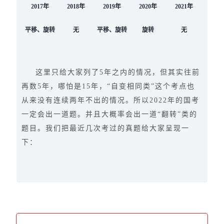
2017年
2018年
2019年
2020年
2021年
平移、旋转
无
平移、旋转
旋转
无
这里只给大家列了5年之内的情况，但其实往前
再数5年，哪怕是15年，“自变相同类”这个考点也
从来没有连续两年不出的情况。所以2022年的国考
一定会出一道题。并且大概率会出一道“翻转”类的
题目。我们把最近几次考过的真题给大家呈现一
下：