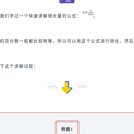
我们学过一个快速求解增长量的公式：
。
的百分数一般都比较特殊，所以可以用这个公式进行转化，然后
下这个求解过程：
例题1