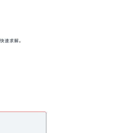
快速求解。