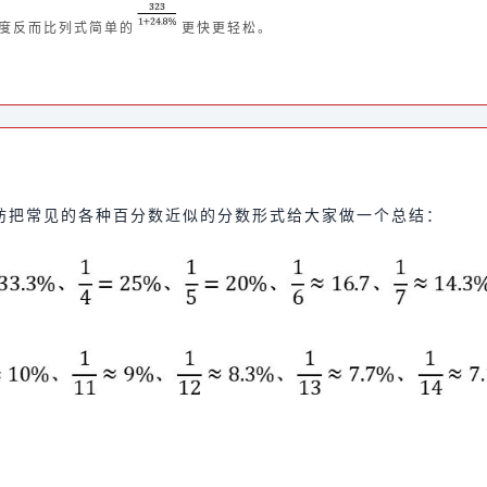
度反而比列式简单的
更快更轻松。
妨把常见的各种百分数近似的分数形式给大家做一个总结：