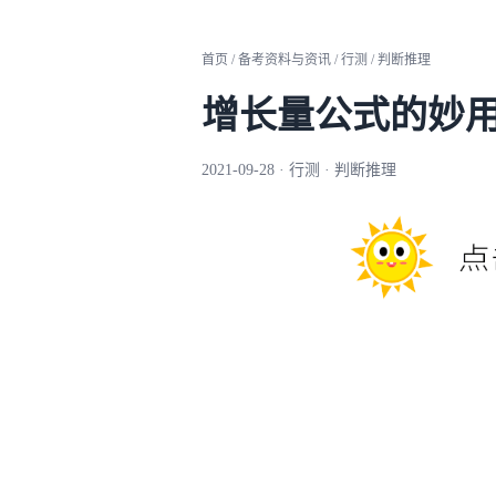
首页 / 备考资料与资讯 / 行测 / 判断推理
增长量公式的妙
2021-09-28 · 行测 · 判断推理