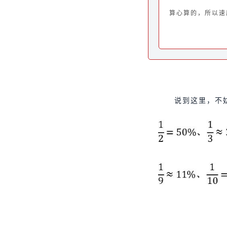
算心算的，所以速
说到这里，不