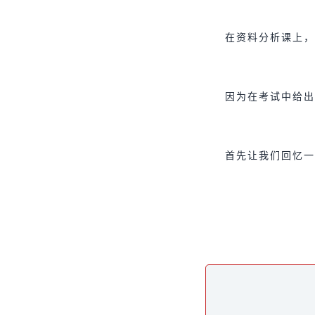
在资料分析课上，
因为在考试中给出
首先让我们回忆一