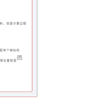
析，但是计算过程
但是有个相似的
增长量就是