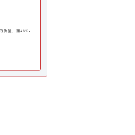
的质量，而48%-