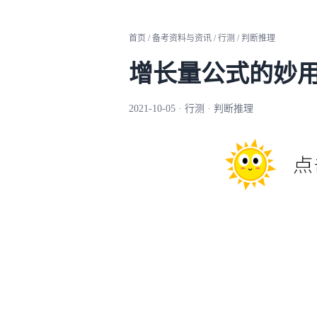
首页 / 备考资料与资讯 / 行测 / 判断推理
增长量公式的妙
2021-10-05 · 行测 · 判断推理