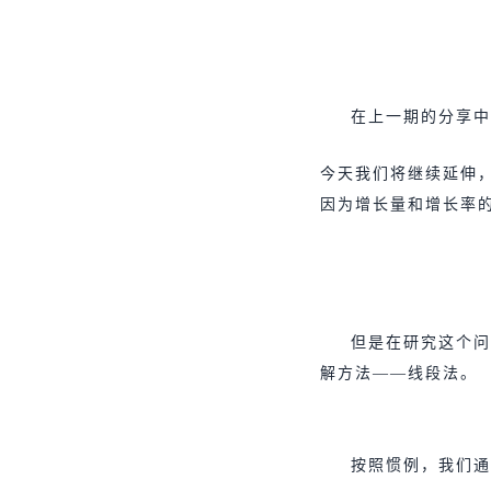
在上一期的分享中
今天我们将继续延伸
因为增长量和增长率
但是在研究这个问
解方法——线段法。
按照惯例，我们通