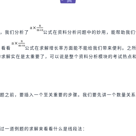
，我们分析了
公
式在资料分析问题中的妙用，能帮助我们
，看看
公式在求解增长率方面能不能给我们带来便利。
之
的求解实在是太重要了，可以说是整个资料分析模块的考试热点
题之前，要插入一个至关重要的步骤。我们要先讲一个数量关系
过一道例题的求解来看看什么是线段法：