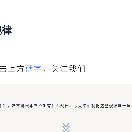
规律
推难，常常说根本看不出有什么规律。今天咱们就把这些规律理一理