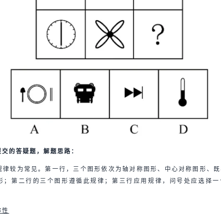
提交的答疑题，解题思路：
规律较为常见。第一行，三个图形依次为轴对称图形、中心对称图形、既
形；第二行的三个图形遵循此规律；第三行应用规律，问号处应选择一
称性