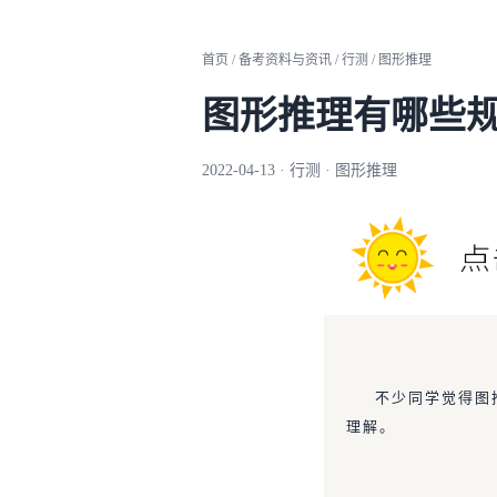
首页 / 备考资料与资讯 / 行测 / 图形推理
图形推理有哪些
2022-04-13 · 行测 · 图形推理
不少同学觉得图
理解。