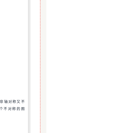
非轴对称又不
个不对称的图