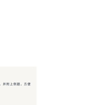
，并附上例题，方便