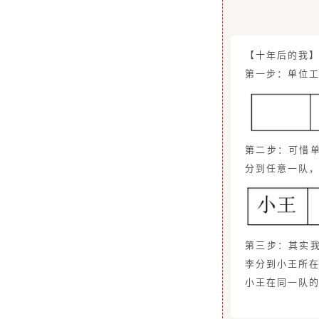
【十年后的我
第一步：单位工
第二步：可惜
分到任意一队，
第三步：其实
李分到小王所
小王在同一队的