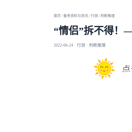
首页 / 备考资料与资讯 / 行测 / 判断推理
“情侣”拆不得！
2022-06-24 · 行测 · 判断推理