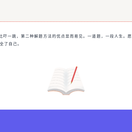
比吓一跳，第二种解题方法的优点显而易见。一道题，一段人生。
全了自己。