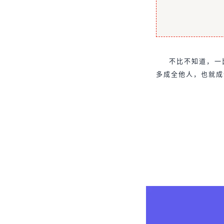
不比不知道，一
多成全他人，也就成