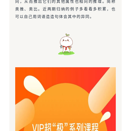
同，从而推出它们的其他属性也相同的推理。简称
类推、类比。近两期归纳的例子多看看多积累，也
可以自己用词语造造句体会其中的异同。