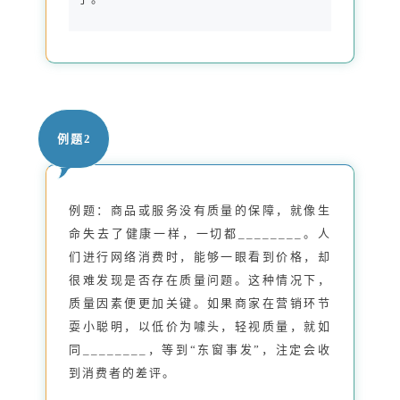
例题2
例题：商品或服务没有质量的保障，就像生
命失去了健康一样，一切都________。人
们进行网络消费时，能够一眼看到价格，却
很难发现是否存在质量问题。这种情况下，
质量因素便更加关键。如果商家在营销环节
耍小聪明，以低价为噱头，轻视质量，就如
同________，等到“东窗事发”，注定会收
到消费者的差评。