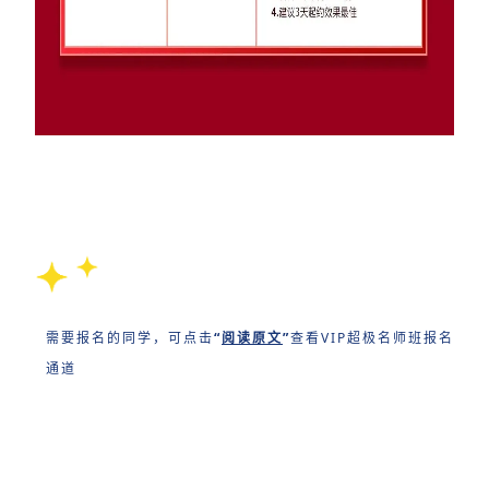
需要报名的同学，可点击
“
阅读原文
”
查看VIP超极名师班报名
通道