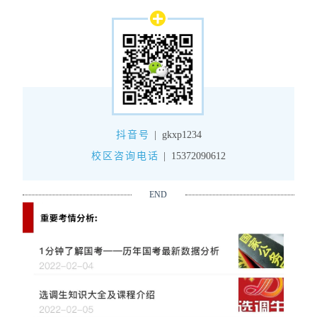
抖音号
|
gkxp1234
校区咨询电话
|
15372090612
END