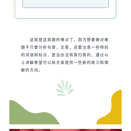
这就是这类题的难点了，因为想要做对难
题不只要分析句意、文意，还要注意一些特别
的词语和标点，是没办法将其归类的，通过以
上讲解希望可以给大家提供一些新的练习和理
解的方向。