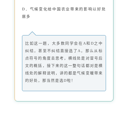
D．气候变化给中国农业带来的影响以好处
居多
比如这一题，大多数同学会在A和D之中
纠结，甚至不纠结直接选了A，那么从标
点符号的角度去思考，横线处是对冒号后
文的概括，接下来的这一整句话都对是横
线处的解释说明，讲的都是气候变暖带来
的好处，那当然是选D啦！