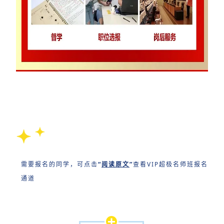
需要报名的同学，可点击
“
阅读原文
”
查看VIP超极名师班报名
通道