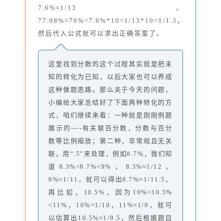
7.6%≈1/13，
77.08%≈76%=7.6%*10=1/13*10=1/1.3，
然后代入公式就可以求出正确答案了。
这里找到分数的这个过程其实就是把未
知的转化为已知，以后大家也可以养成
这种做题思路。那么关于今天的问题，
小编给大家总结好了下面两种转化的方
式，咱们继续来看：一种就是刚刚例题
展示的----有关联百分数，分数与百分
数等比例缩放；第二种，非常规且无关
联，用“.5”来处理，例如8.7%，我们知
道8.3%<8.7%<9%，8.3%≈1/12，
9%≈1/11，就可以得出8.7%≈1/11.5，
再比如，10.5%，因为10%<10.5%
<11%，10%=1/10，11%≈1/9，就可
以估算出10.5%≈1/9.5，然后根据题目