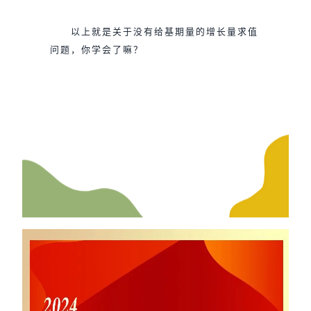
以上就是关于没有给基期量的增长量求值
问题，你学会了嘛？