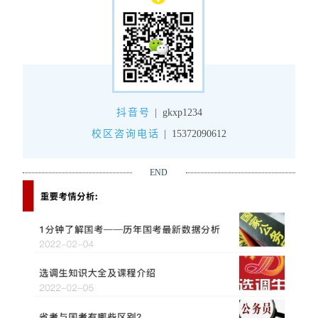
抖音号
|
gkxp1234
校区咨询电话
|
15372090612
END